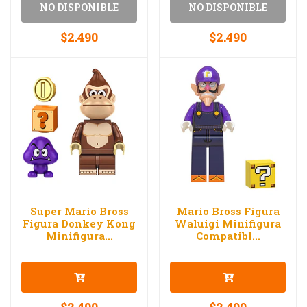
NO DISPONIBLE
NO DISPONIBLE
$2.490
$2.490
Super Mario Bross
Mario Bross Figura
Figura Donkey Kong
Waluigi Minifigura
Minifigura...
Compatibl...