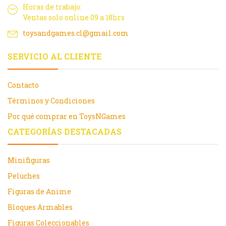
Horas de trabajo:
Ventas solo online 09 a 18hrs
toysandgames.cl@gmail.com
SERVICIO AL CLIENTE
Contacto
Términos y Condiciones
Por qué comprar en ToysNGames
CATEGORÍAS DESTACADAS
Minifiguras
Peluches
Figuras de Anime
Bloques Armables
Figuras Coleccionables