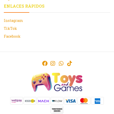
ENLACES RÁPIDOS
Instagram
TikTok
Facebook