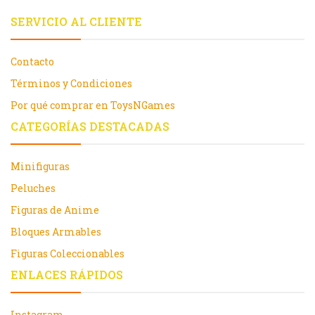
SERVICIO AL CLIENTE
Contacto
Términos y Condiciones
Por qué comprar en ToysNGames
CATEGORÍAS DESTACADAS
Minifiguras
Peluches
Figuras de Anime
Bloques Armables
Figuras Coleccionables
ENLACES RÁPIDOS
Instagram