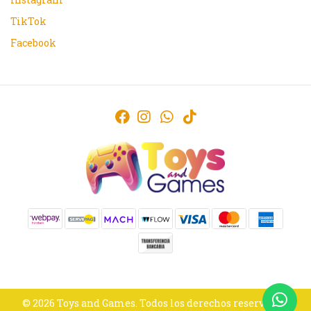
TikTok
Facebook
© 2026 Toys and Games. Todos los derechos reservados.