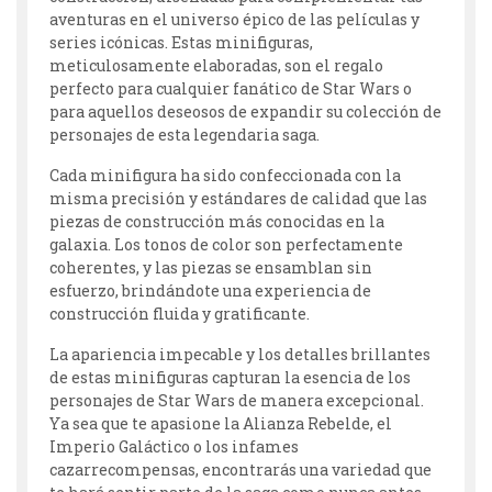
aventuras en el universo épico de las películas y
series icónicas. Estas minifiguras,
meticulosamente elaboradas, son el regalo
perfecto para cualquier fanático de Star Wars o
para aquellos deseosos de expandir su colección de
personajes de esta legendaria saga.
Cada minifigura ha sido confeccionada con la
misma precisión y estándares de calidad que las
piezas de construcción más conocidas en la
galaxia. Los tonos de color son perfectamente
coherentes, y las piezas se ensamblan sin
esfuerzo, brindándote una experiencia de
construcción fluida y gratificante.
La apariencia impecable y los detalles brillantes
de estas minifiguras capturan la esencia de los
personajes de Star Wars de manera excepcional.
Ya sea que te apasione la Alianza Rebelde, el
Imperio Galáctico o los infames
cazarrecompensas, encontrarás una variedad que