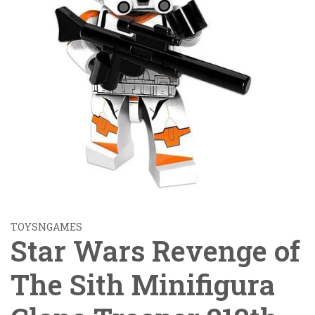
TOYSNGAMES
Star Wars Revenge of
The Sith Minifigura