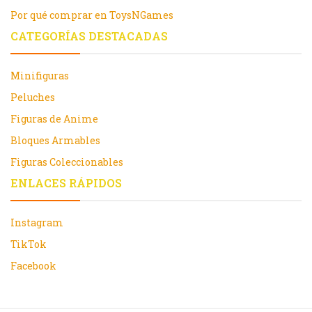
Por qué comprar en ToysNGames
CATEGORÍAS DESTACADAS
Minifiguras
Peluches
Figuras de Anime
Bloques Armables
Figuras Coleccionables
ENLACES RÁPIDOS
Instagram
TikTok
Facebook