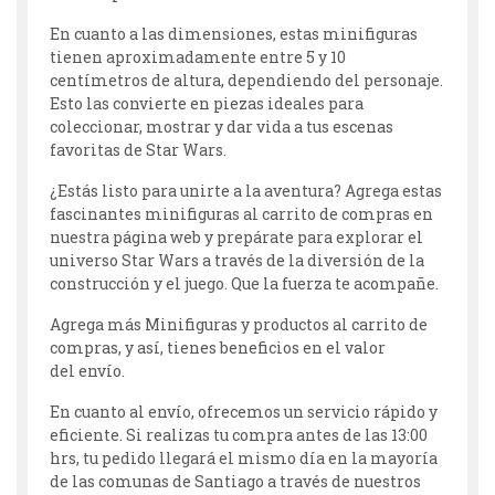
En cuanto a las dimensiones, estas minifiguras
tienen aproximadamente entre 5 y 10
centímetros de altura, dependiendo del personaje.
Esto las convierte en piezas ideales para
coleccionar, mostrar y dar vida a tus escenas
favoritas de Star Wars.
¿Estás listo para unirte a la aventura? Agrega estas
fascinantes minifiguras al carrito de compras en
nuestra página web y prepárate para explorar el
universo Star Wars a través de la diversión de la
construcción y el juego. Que la fuerza te acompañe.
Agrega más Minifiguras y productos al carrito de
compras, y así, tienes beneficios en el valor
del envío.
En cuanto al envío, ofrecemos un servicio rápido y
eficiente. Si realizas tu compra antes de las 13:00
hrs, tu pedido llegará el mismo día en la mayoría
de las comunas de Santiago a través de nuestros