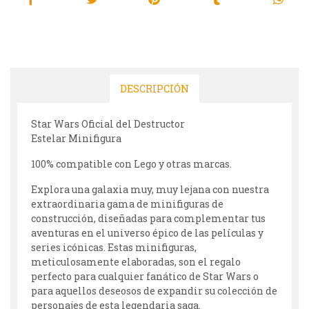
DESCRIPCIÓN
Star Wars Oficial del Destructor
Estelar Minifigura
100% compatible con Lego y otras marcas.
Explora una galaxia muy, muy lejana con nuestra
extraordinaria gama de minifiguras de
construcción, diseñadas para complementar tus
aventuras en el universo épico de las películas y
series icónicas. Estas minifiguras,
meticulosamente elaboradas, son el regalo
perfecto para cualquier fanático de Star Wars o
para aquellos deseosos de expandir su colección de
personajes de esta legendaria saga.