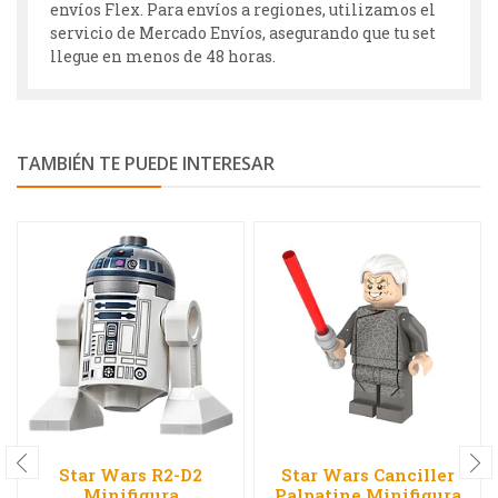
envíos Flex. Para envíos a regiones, utilizamos el
servicio de Mercado Envíos, asegurando que tu set
llegue en menos de 48 horas.
TAMBIÉN TE PUEDE INTERESAR
Star Wars R2-D2
Star Wars Canciller
Minifigura
Palpatine Minifigura