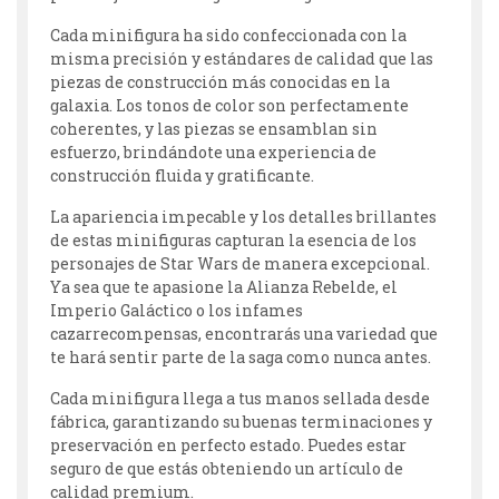
Cada minifigura ha sido confeccionada con la
misma precisión y estándares de calidad que las
piezas de construcción más conocidas en la
galaxia. Los tonos de color son perfectamente
coherentes, y las piezas se ensamblan sin
esfuerzo, brindándote una experiencia de
construcción fluida y gratificante.
La apariencia impecable y los detalles brillantes
de estas minifiguras capturan la esencia de los
personajes de Star Wars de manera excepcional.
Ya sea que te apasione la Alianza Rebelde, el
Imperio Galáctico o los infames
cazarrecompensas, encontrarás una variedad que
te hará sentir parte de la saga como nunca antes.
Cada minifigura llega a tus manos sellada desde
fábrica, garantizando su buenas terminaciones y
preservación en perfecto estado. Puedes estar
seguro de que estás obteniendo un artículo de
calidad premium.