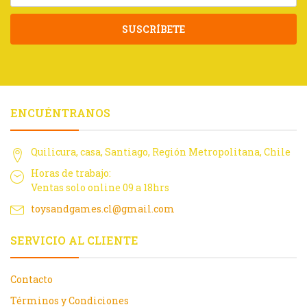
SUSCRÍBETE
ENCUÉNTRANOS
Quilicura, casa, Santiago, Región Metropolitana, Chile
Horas de trabajo:
Ventas solo online 09 a 18hrs
toysandgames.cl@gmail.com
SERVICIO AL CLIENTE
Contacto
Términos y Condiciones