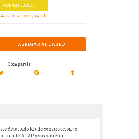
CONTÁCTANOS
 Continuar comprando
Compartir
ste detallado kit de construcción te
aminante AT-AP y sus valientes