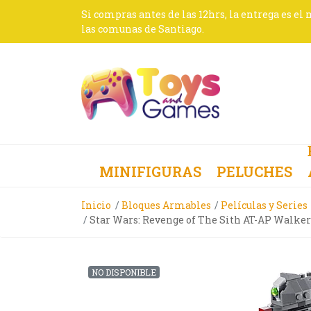
Si compras antes de las 12hrs, la entrega es el
las comunas de Santiago.
MINIFIGURAS
PELUCHES
Inicio
Bloques Armables
Películas y Series
Star Wars: Revenge of The Sith AT-AP Walker
NO DISPONIBLE