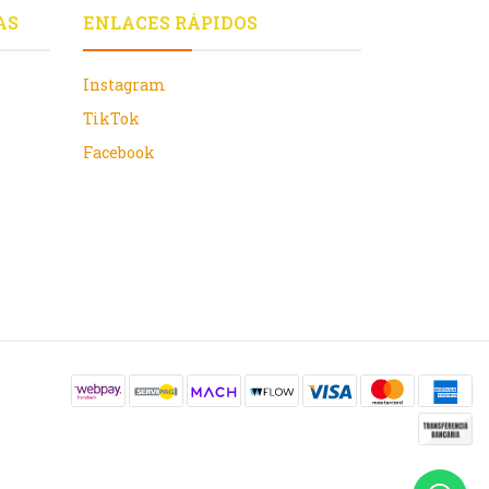
AS
ENLACES RÁPIDOS
Instagram
TikTok
Facebook