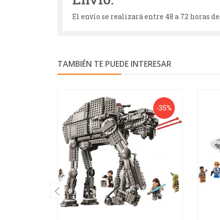
El envío se realizará entre 48 a 72 horas 
TAMBIÉN TE PUEDE INTERESAR
-35%