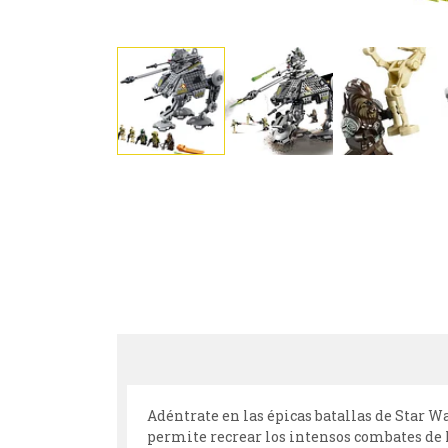
Adéntrate en las épicas batallas de Star W
permite recrear los intensos combates de 