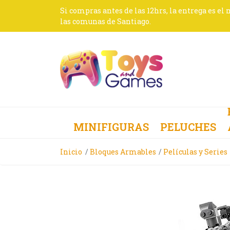
Si compras antes de las 12hrs, la entrega es el
las comunas de Santiago.
MINIFIGURAS
PELUCHES
Inicio
Bloques Armables
Películas y Series