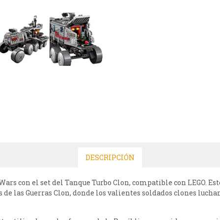
DESCRIPCIÓN
 Wars con el set del Tanque Turbo Clon, compatible con LEGO. Est
 de las Guerras Clon, donde los valientes soldados clones lucha