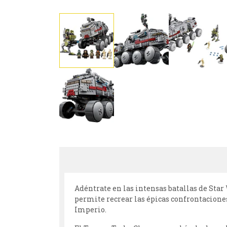
Adéntrate en las intensas batallas de Star
permite recrear las épicas confrontaciones
Imperio.