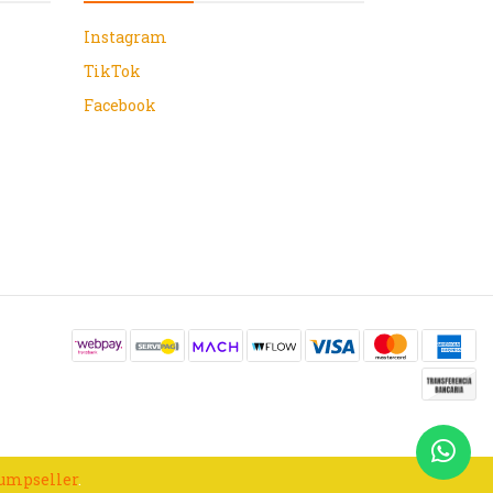
Instagram
TikTok
Facebook
Jumpseller
.