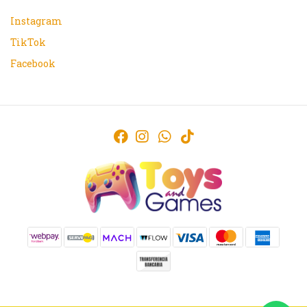
Instagram
TikTok
Facebook