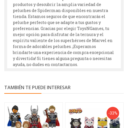
productos y descubrir la amplia variedad de
peluches de Spiderman disponibles en nuestra
tienda. Estamos seguros de que encontrarás el
peluche perfecto que se adapte a tus gustos y
preferencias. Gracias por elegir ToysNGames, tu
mejor opción para disfrutar de la ternura y el
espíritu valiente de los superhéroes de Marvel en
forma de adorables peluches. ¡Esperamos
brindarte una experiencia de compra excepcional
y divertida! Si tienes alguna pregunta o necesitas
ayuda, no dudes en contactarnos.
TAMBIÉN TE PUEDE INTERESAR
-33%