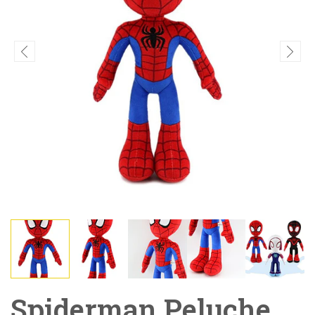
Spiderman Peluche