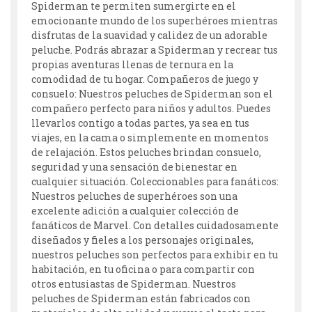
Spiderman te permiten sumergirte en el
emocionante mundo de los superhéroes mientras
disfrutas de la suavidad y calidez de un adorable
peluche. Podrás abrazar a Spiderman y recrear tus
propias aventuras llenas de ternura en la
comodidad de tu hogar. Compañeros de juego y
consuelo: Nuestros peluches de Spiderman son el
compañero perfecto para niños y adultos. Puedes
llevarlos contigo a todas partes, ya sea en tus
viajes, en la cama o simplemente en momentos
de relajación. Estos peluches brindan consuelo,
seguridad y una sensación de bienestar en
cualquier situación. Coleccionables para fanáticos:
Nuestros peluches de superhéroes son una
excelente adición a cualquier colección de
fanáticos de Marvel. Con detalles cuidadosamente
diseñados y fieles a los personajes originales,
nuestros peluches son perfectos para exhibir en tu
habitación, en tu oficina o para compartir con
otros entusiastas de Spiderman. Nuestros
peluches de Spiderman están fabricados con