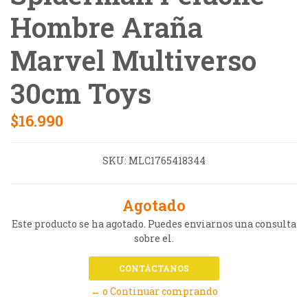
Hombre Araña
Marvel Multiverso
30cm Toys
$16.990
SKU:
MLC1765418344
Agotado
Este producto se ha agotado. Puedes enviarnos una consulta
sobre el.
CONTÁCTANOS
← o Continuar comprando