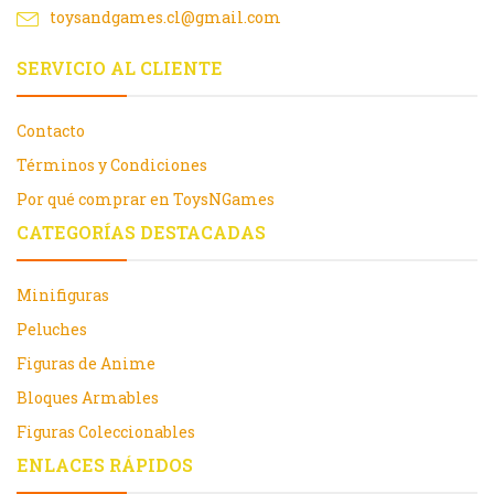
toysandgames.cl@gmail.com
SERVICIO AL CLIENTE
Contacto
Términos y Condiciones
Por qué comprar en ToysNGames
CATEGORÍAS DESTACADAS
Minifiguras
Peluches
Figuras de Anime
Bloques Armables
Figuras Coleccionables
ENLACES RÁPIDOS