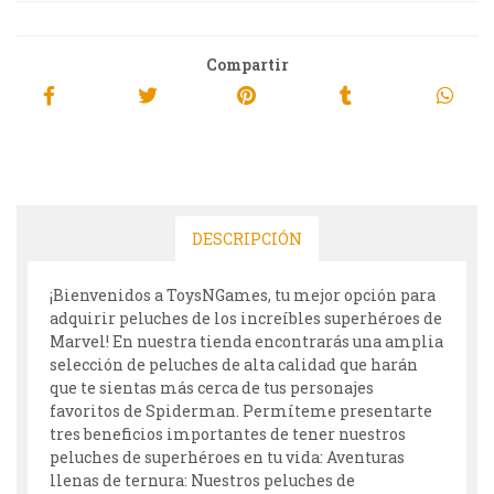
Compartir
DESCRIPCIÓN
¡Bienvenidos a ToysNGames, tu mejor opción para
adquirir peluches de los increíbles superhéroes de
Marvel! En nuestra tienda encontrarás una amplia
selección de peluches de alta calidad que harán
que te sientas más cerca de tus personajes
favoritos de Spiderman. Permíteme presentarte
tres beneficios importantes de tener nuestros
peluches de superhéroes en tu vida: Aventuras
llenas de ternura: Nuestros peluches de