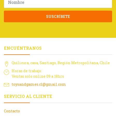
SUSCRÍBETE
ENCUÉNTRANOS
Quilicura, casa, Santiago, Región Metropolitana, Chile
Horas de trabajo:
Ventas solo online 09 a 18hrs
toysandgames.cl@gmail.com
SERVICIO AL CLIENTE
Contacto