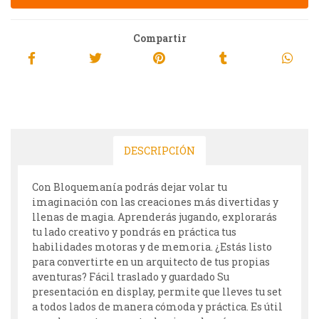
Compartir
DESCRIPCIÓN
Con Bloquemanía podrás dejar volar tu
imaginación con las creaciones más divertidas y
llenas de magia. Aprenderás jugando, explorarás
tu lado creativo y pondrás en práctica tus
habilidades motoras y de memoria. ¿Estás listo
para convertirte en un arquitecto de tus propias
aventuras? Fácil traslado y guardado Su
presentación en display, permite que lleves tu set
a todos lados de manera cómoda y práctica. Es útil