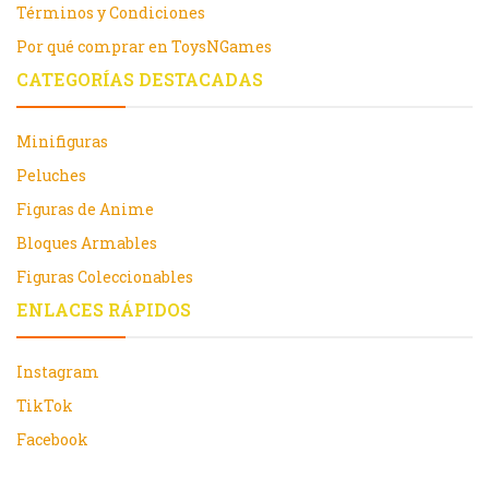
Términos y Condiciones
Por qué comprar en ToysNGames
CATEGORÍAS DESTACADAS
Minifiguras
Peluches
Figuras de Anime
Bloques Armables
Figuras Coleccionables
ENLACES RÁPIDOS
Instagram
TikTok
Facebook