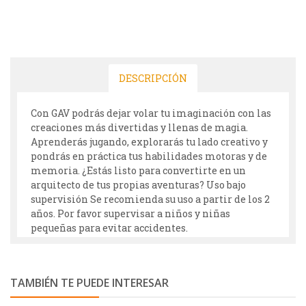
DESCRIPCIÓN
Con GAV podrás dejar volar tu imaginación con las
creaciones más divertidas y llenas de magia.
Aprenderás jugando, explorarás tu lado creativo y
pondrás en práctica tus habilidades motoras y de
memoria. ¿Estás listo para convertirte en un
arquitecto de tus propias aventuras? Uso bajo
supervisión Se recomienda su uso a partir de los 2
años. Por favor supervisar a niños y niñas
pequeñas para evitar accidentes.
TAMBIÉN TE PUEDE INTERESAR