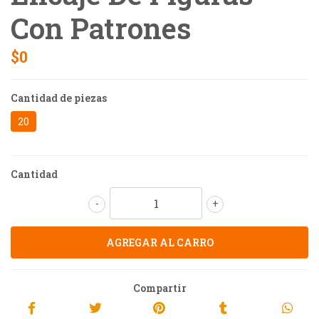
Con Patrones
$0
Cantidad de piezas
20
Cantidad
-
+
Compartir