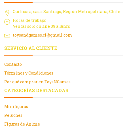
Quilicura, casa, Santiago, Región Metropolitana, Chile
Horas de trabajo:
Ventas solo online 09 a 18hrs
toysandgames.cl@gmail.com
SERVICIO AL CLIENTE
Contacto
Términos y Condiciones
Por qué comprar en ToysNGames
CATEGORÍAS DESTACADAS
Minifiguras
Peluches
Figuras de Anime