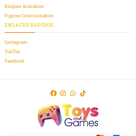
Bloques Armables
Figuras Coleccionables
ENLACES RÁPIDOS
Instagram
TikTok
Facebook