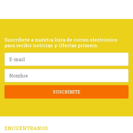
Suscríbete a nuestra lista de correo electrónico
para recibir noticias y Ofertas primero.
SUSCRÍBETE
ENCUÉNTRANOS