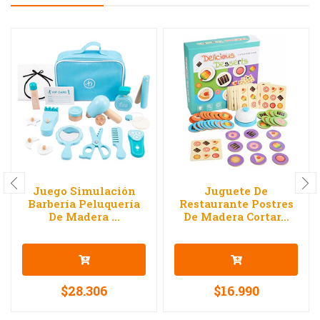
Juego Simulación
Juguete De
Barbería Peluquería
Restaurante Postres
De Madera ...
De Madera Cortar...
$28.306
$16.990