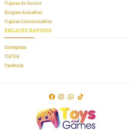
Figuras de Anime
Bloques Armables
Figuras Coleccionables
ENLACES RÁPIDOS
Instagram
TikTok
Facebook