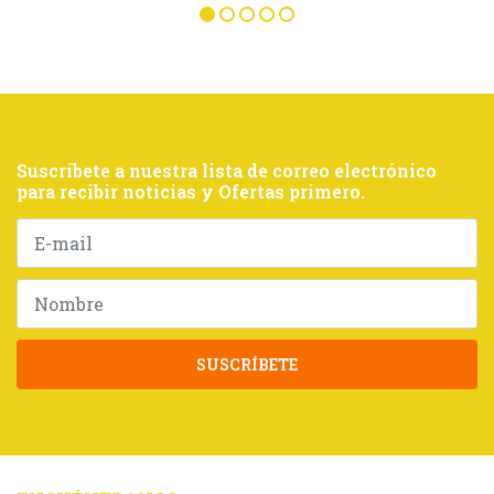
Suscríbete a nuestra lista de correo electrónico
para recibir noticias y Ofertas primero.
SUSCRÍBETE