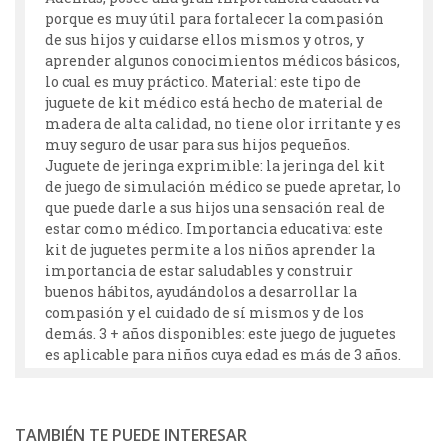
porque es muy útil para fortalecer la compasión
de sus hijos y cuidarse ellos mismos y otros, y
aprender algunos conocimientos médicos básicos,
lo cual es muy práctico. Material: este tipo de
juguete de kit médico está hecho de material de
madera de alta calidad, no tiene olor irritante y es
muy seguro de usar para sus hijos pequeños.
Juguete de jeringa exprimible: la jeringa del kit
de juego de simulación médico se puede apretar, lo
que puede darle a sus hijos una sensación real de
estar como médico. Importancia educativa: este
kit de juguetes permite a los niños aprender la
importancia de estar saludables y construir
buenos hábitos, ayudándolos a desarrollar la
compasión y el cuidado de sí mismos y de los
demás. 3 + años disponibles: este juego de juguetes
es aplicable para niños cuya edad es más de 3 años.
TAMBIÉN TE PUEDE INTERESAR