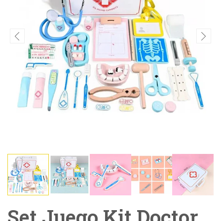
Set Juego Kit Doctor