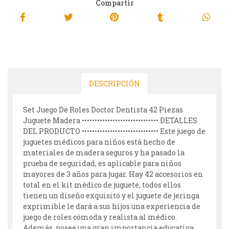
Compartir
DESCRIPCIÓN
Set Juego De Roles Doctor Dentista 42 Piezas
Juguete Madera •••••••••••••••••••••••••••••• DETALLES
DEL PRODUCTO •••••••••••••••••••••••••••••• Este juego de
juguetes médicos para niños está hecho de
materiales de madera seguros y ha pasado la
prueba de seguridad, es aplicable para niños
mayores de 3 años para jugar. Hay 42 accesorios en
total en el kit médico de juguete, todos ellos
tienen un diseño exquisito y el juguete de jeringa
exprimible le dará a sus hijos una experiencia de
juego de roles cómoda y realista al médico.
Además, posee una gran importancia educativa