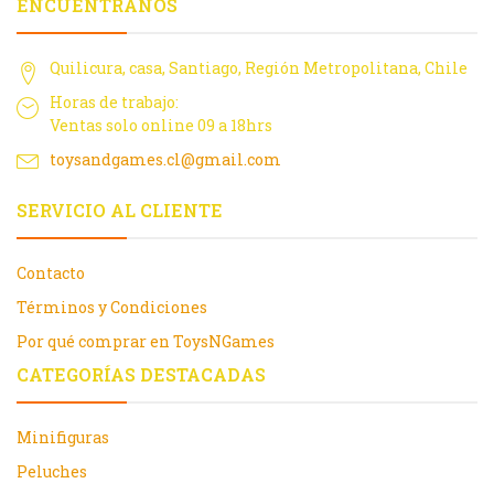
ENCUÉNTRANOS
Quilicura, casa, Santiago, Región Metropolitana, Chile
Horas de trabajo:
Ventas solo online 09 a 18hrs
toysandgames.cl@gmail.com
SERVICIO AL CLIENTE
Contacto
Términos y Condiciones
Por qué comprar en ToysNGames
CATEGORÍAS DESTACADAS
Minifiguras
Peluches