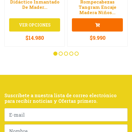
Didáctico Inmantado
Rompecabezas
De Mader...
Tangram Encaje
Madera Niños...
VER OPCIONES
$14.980
$9.990
Suscríbete a nuestra lista de correo electrónico
para recibir noticias y Ofertas primero.