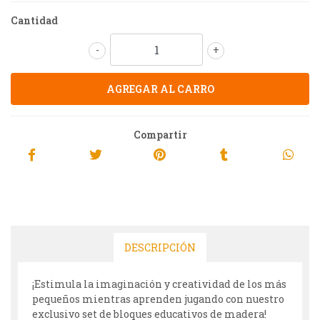
Cantidad
-
+
Compartir
DESCRIPCIÓN
¡Estimula la imaginación y creatividad de los más
pequeños mientras aprenden jugando con nuestro
exclusivo set de bloques educativos de madera!