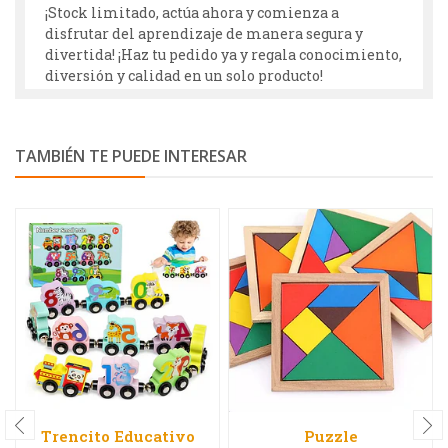
¡Stock limitado, actúa ahora y comienza a
disfrutar del aprendizaje de manera segura y
divertida! ¡Haz tu pedido ya y regala conocimiento,
diversión y calidad en un solo producto!
TAMBIÉN TE PUEDE INTERESAR
Trencito Educativo
Puzzle