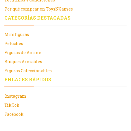
Por qué comprar en ToysNGames
CATEGORÍAS DESTACADAS
Minifiguras
Peluches
Figuras de Anime
Bloques Armables
Figuras Coleccionables
ENLACES RÁPIDOS
Instagram
TikTok
Facebook