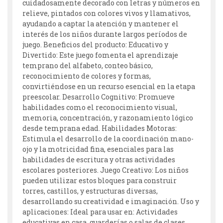
cuidadosamente decorado con letras y números en
relieve, pintados con colores vivos y llamativos,
ayudando a captar la atención y mantener el
interés de los niños durante largos períodos de
juego. Beneficios del producto: Educativo y
Divertido: Este juego fomenta el aprendizaje
temprano del alfabeto, conteo básico,
reconocimiento de colores y formas,
convirtiéndose en un recurso esencial en la etapa
preescolar. Desarrollo Cognitivo: Promueve
habilidades como el reconocimiento visual,
memoria, concentración, y razonamiento lógico
desde temprana edad. Habilidades Motoras:
Estimula el desarrollo de la coordinación mano-
ojo y la motricidad fina, esenciales para las
habilidades de escritura y otras actividades
escolares posteriores. Juego Creativo: Los niños
pueden utilizar estos bloques para construir
torres, castillos, y estructuras diversas,
desarrollando su creatividad e imaginación. Uso y
aplicaciones: Ideal para usar en: Actividades
educativas en casa, guarderías o salas de clases.