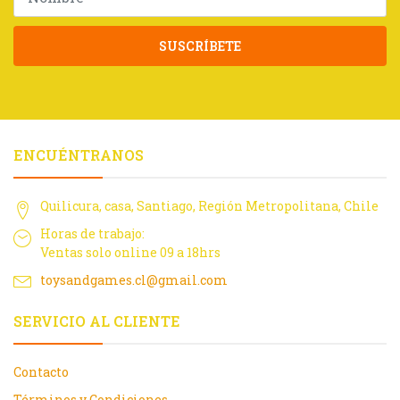
SUSCRÍBETE
ENCUÉNTRANOS
Quilicura, casa, Santiago, Región Metropolitana, Chile
Horas de trabajo:
Ventas solo online 09 a 18hrs
toysandgames.cl@gmail.com
SERVICIO AL CLIENTE
Contacto
Términos y Condiciones