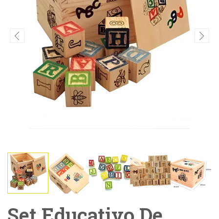
Set Educativo De