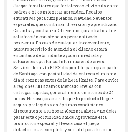
Juegos familiares que fortalezcan el vínculo entre
padres e hijos mientras aprenden. Regalos
educativos para cumpleaños, Navidad o eventos
especiales que combinan diversión y aprendizaje.
Garantía y confianza: Ofrecemos garantía total de
satisfacción con atención personalizada
postventa. En caso de cualquier inconveniente,
nuestro servicio de atención al cliente estará
encantado de brindarte ayuda inmediata y
soluciones oportunas. Información de envío:
Servicio de envío FLEX disponible para gran parte
de Santiago, con posibilidad de entrega el mismo
día si compras antes de la hora límite. Para envíos
a regiones, utilizamos Mercado Envíos con
entregas rápidas, generalmente en menos de 24
horas. Nos aseguramos de que tu producto llegue
seguro, protegido y en óptimas condiciones
directamente a tu hogar. ¡Compra ahora y no dejes
pasar esta oportunidad única! Aprovecha esta
promoción especial y lleva a casa el juego
didáctico más completo y versátil para tus niños.