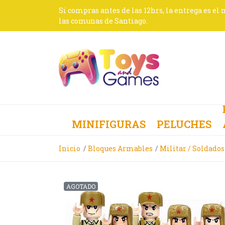
Si compras antes de las 12hrs, la entrega es el
las comunas de Santiago.
MINIFIGURAS
PELUCHES
Inicio
Bloques Armables
Militar / Soldados
AGOTADO