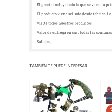
El precio incluye todo lo que se ve en la p
El producto viene sellado desde fabrica. La
Visite todos nuestros productos.
Valor de entrega en casi todas las comunas 
Saludos,
TAMBIÉN TE PUEDE INTERESAR