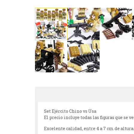
Set Ejército Chino vs Usa
El precio incluye todas las figuras que se 
Excelente calidad, entre 4 a 7 cm de altura.