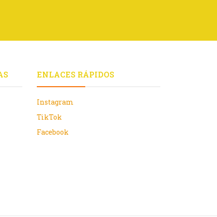
AS
ENLACES RÁPIDOS
Instagram
TikTok
Facebook