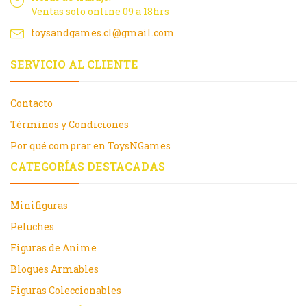
Ventas solo online 09 a 18hrs
toysandgames.cl@gmail.com
SERVICIO AL CLIENTE
Contacto
Términos y Condiciones
Por qué comprar en ToysNGames
CATEGORÍAS DESTACADAS
Minifiguras
Peluches
Figuras de Anime
Bloques Armables
Figuras Coleccionables