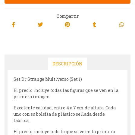
Compartir
DESCRIPCIÓN
Set Dr Strange Multiverso (Set 1)
El precio incluye todas las figuras que se ven en la
primera imagen.
Excelente calidad, entre 4 a 7 cm de altura. Cada
uno con su bolsita de plástico sellada desde
fabrica.
El precio incluye todo lo que se ve en la primera