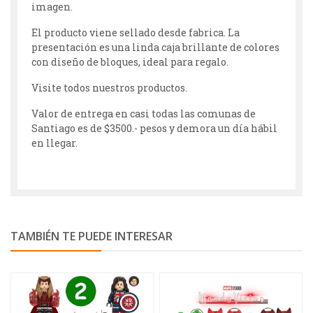
imagen.
El producto viene sellado desde fabrica. La
presentación es una linda caja brillante de colores
con diseño de bloques, ideal para regalo.
Visite todos nuestros productos.
Valor de entrega en casi todas las comunas de
Santiago es de $3500.- pesos y demora un día hábil
en llegar.
TAMBIÉN TE PUEDE INTERESAR