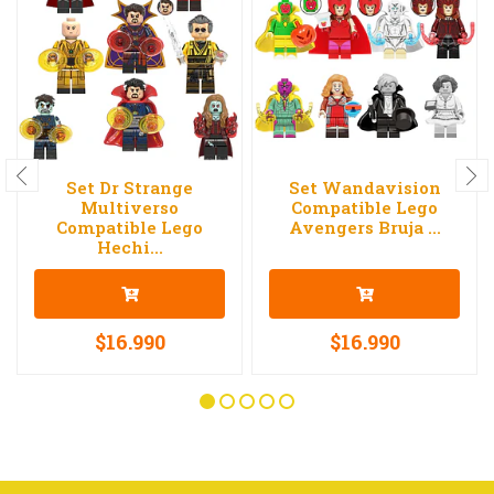
Set Dr Strange
Set Wandavision
Multiverso
Compatible Lego
Compatible Lego
Avengers Bruja ...
Hechi...
$16.990
$16.990