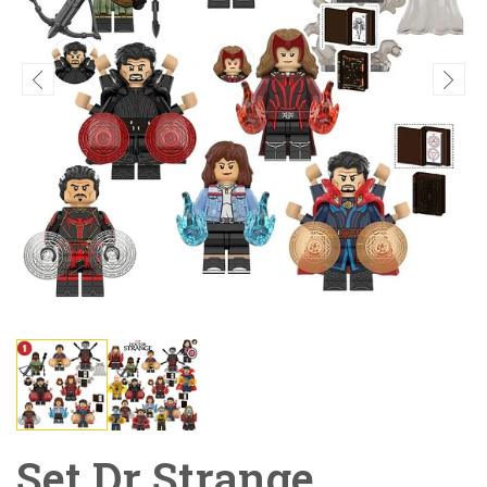
Set Dr Strange