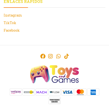
ENLACES RÁPIDOS
Instagram
TikTok
Facebook