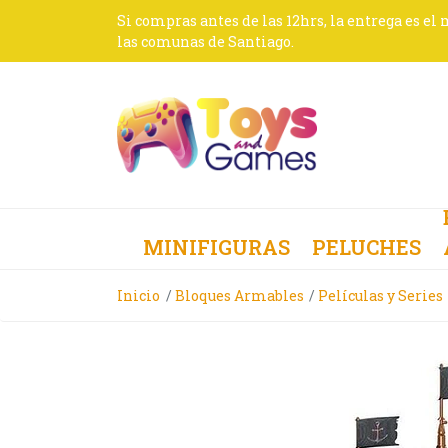
Si compras antes de las 12hrs, la entrega es el
las comunas de Santiago.
MINIFIGURAS
PELUCHES
Inicio
Bloques Armables
Películas y Series