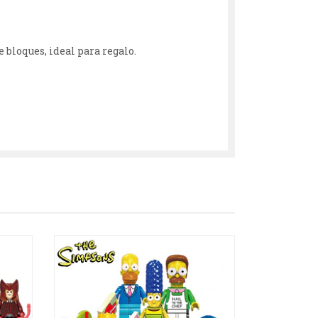
 bloques, ideal para regalo.