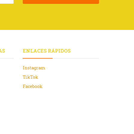
AS
ENLACES RÁPIDOS
Instagram
TikTok
Facebook