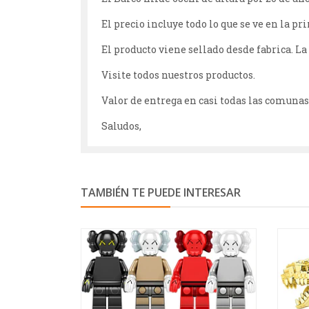
El precio incluye todo lo que se ve en la p
El producto viene sellado desde fabrica. La
Visite todos nuestros productos.
Valor de entrega en casi todas las comunas 
Saludos,
TAMBIÉN TE PUEDE INTERESAR