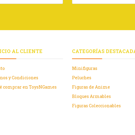
ICIO AL CLIENTE
CATEGORÍAS DESTACAD
cto
Minifiguras
nos y Condiciones
Peluches
ué comprar en ToysNGames
Figuras de Anime
Bloques Armables
Figuras Coleccionables