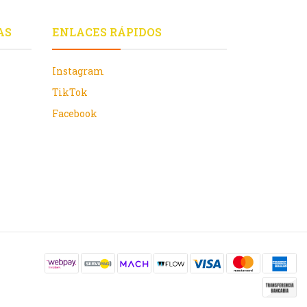
AS
ENLACES RÁPIDOS
Instagram
TikTok
Facebook