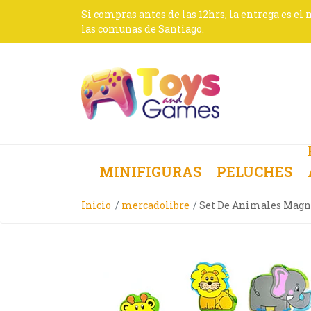
Si compras antes de las 12hrs, la entrega es el
las comunas de Santiago.
MINIFIGURAS
PELUCHES
Inicio
mercadolibre
Set De Animales Magné