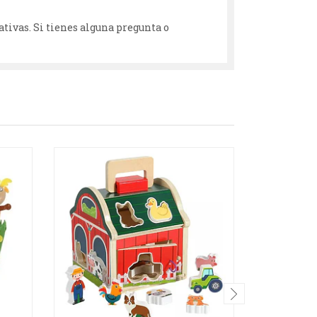
tivas. Si tienes alguna pregunta o