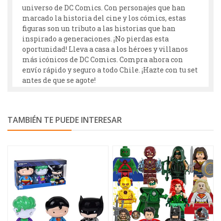
universo de DC Comics. Con personajes que han
marcado la historia del cine y los cómics, estas
figuras son un tributo a las historias que han
inspirado a generaciones. ¡No pierdas esta
oportunidad! Lleva a casa a los héroes y villanos
más icónicos de DC Comics. Compra ahora con
envío rápido y seguro a todo Chile. ¡Hazte con tu set
antes de que se agote!
TAMBIÉN TE PUEDE INTERESAR