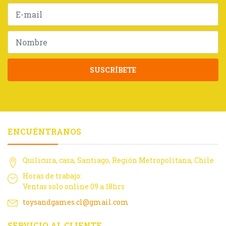
SUSCRÍBETE
ENCUÉNTRANOS
Quilicura, casa, Santiago, Región Metropolitana, Chile
Horas de trabajo:
Ventas solo online 09 a 18hrs
toysandgames.cl@gmail.com
SERVICIO AL CLIENTE