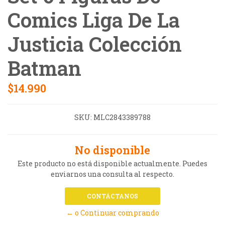
Comics Liga De La
Justicia Colección
Batman
$14.990
SKU:
MLC2843389788
No disponible
Este producto no está disponible actualmente. Puedes
enviarnos una consulta al respecto.
CONTÁCTANOS
← o Continuar comprando