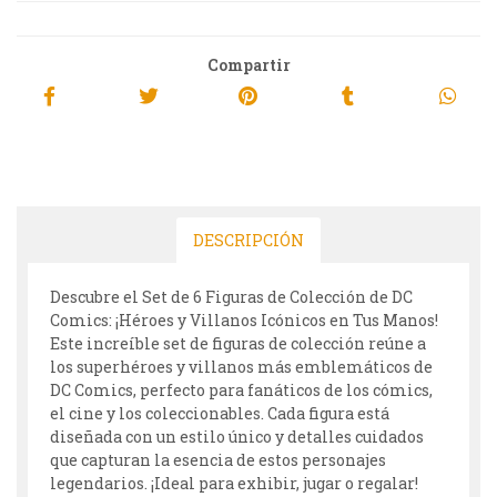
Compartir
DESCRIPCIÓN
Descubre el Set de 6 Figuras de Colección de DC
Comics: ¡Héroes y Villanos Icónicos en Tus Manos!
Este increíble set de figuras de colección reúne a
los superhéroes y villanos más emblemáticos de
DC Comics, perfecto para fanáticos de los cómics,
el cine y los coleccionables. Cada figura está
diseñada con un estilo único y detalles cuidados
que capturan la esencia de estos personajes
legendarios. ¡Ideal para exhibir, jugar o regalar!