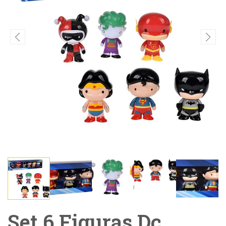
Set 6 Figuras Dc