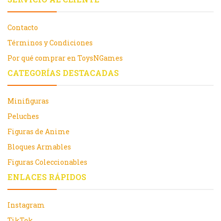
Contacto
Términos y Condiciones
Por qué comprar en ToysNGames
CATEGORÍAS DESTACADAS
Minifiguras
Peluches
Figuras de Anime
Bloques Armables
Figuras Coleccionables
ENLACES RÁPIDOS
Instagram
TikTok