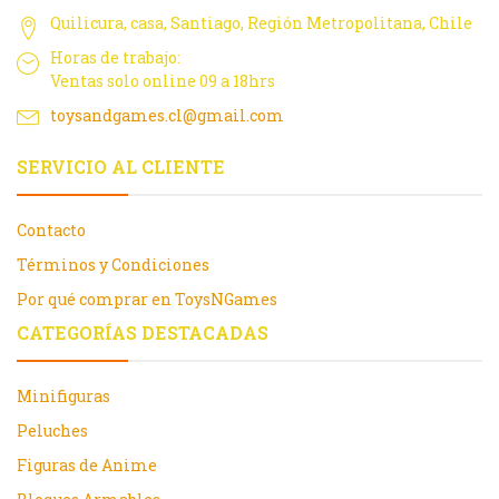
Quilicura, casa, Santiago, Región Metropolitana, Chile
Horas de trabajo:
Ventas solo online 09 a 18hrs
toysandgames.cl@gmail.com
SERVICIO AL CLIENTE
Contacto
Términos y Condiciones
Por qué comprar en ToysNGames
CATEGORÍAS DESTACADAS
Minifiguras
Peluches
Figuras de Anime