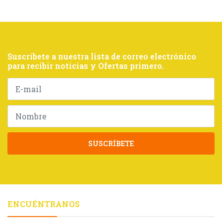
Suscríbete a nuestra lista de correo electrónico
para recibir noticias y Ofertas primero.
SUSCRÍBETE
ENCUÉNTRANOS