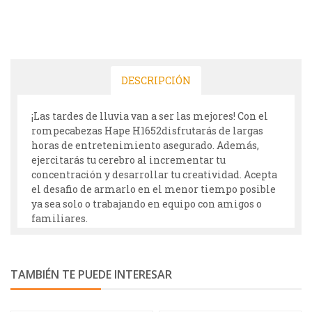
DESCRIPCIÓN
¡Las tardes de lluvia van a ser las mejores! Con el
rompecabezas Hape H1652disfrutarás de largas
horas de entretenimiento asegurado. Además,
ejercitarás tu cerebro al incrementar tu
concentración y desarrollar tu creatividad. Acepta
el desafio de armarlo en el menor tiempo posible
ya sea solo o trabajando en equipo con amigos o
familiares.
TAMBIÉN TE PUEDE INTERESAR