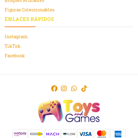
Bloques Armables
Figuras Coleccionables
ENLACES RÁPIDOS
Instagram
TikTok
Facebook