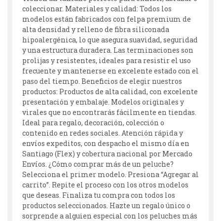
coleccionar. Materiales y calidad: Todos los
modelos están fabricados con felpa premium de
alta densidad y relleno de fibra siliconada
hipoalergénica, lo que asegura suavidad, seguridad
y una estructura duradera. Las terminaciones son
prolijas y resistentes, ideales para resistir el uso
frecuente y mantenerse en excelente estado con el
paso del tiempo. Beneficios de elegir nuestros
productos: Productos de alta calidad, con excelente
presentación y embalaje. Modelos originales y
virales que no encontrarás fácilmente en tiendas.
Ideal para regalo, decoración, colección o
contenido en redes sociales. Atención rápida y
envíos expeditos, con despacho el mismo día en
Santiago (Flex) y cobertura nacional por Mercado
Envíos. ¿Cómo comprar más de un peluche?
Selecciona el primer modelo. Presiona “Agregar al
carrito”. Repite el proceso con los otros modelos
que deseas. Finaliza tu compra con todos los
productos seleccionados. Hazte un regalo único o
sorprende a alguien especial con los peluches más