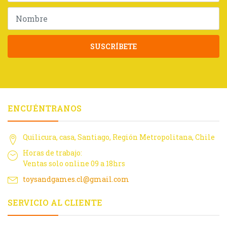
SUSCRÍBETE
ENCUÉNTRANOS
Quilicura, casa, Santiago, Región Metropolitana, Chile
Horas de trabajo:
Ventas solo online 09 a 18hrs
toysandgames.cl@gmail.com
SERVICIO AL CLIENTE