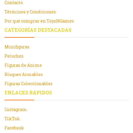
Contacto
Términos y Condiciones
Por qué comprar en ToysNGames
CATEGORÍAS DESTACADAS
Minifiguras
Peluches
Figuras de Anime
Bloques Armables
Figuras Coleccionables
ENLACES RÁPIDOS
Instagram
TikTok
Facebook