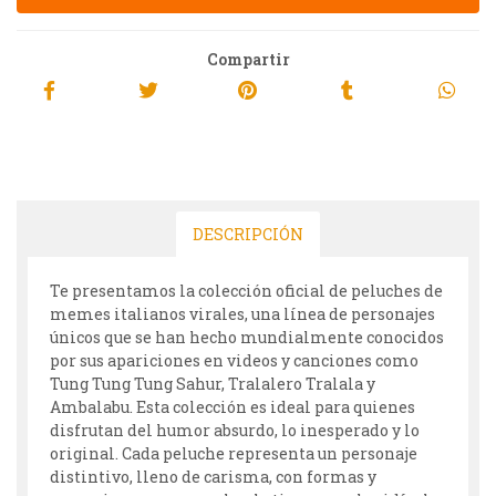
Compartir
DESCRIPCIÓN
Te presentamos la colección oficial de peluches de
memes italianos virales, una línea de personajes
únicos que se han hecho mundialmente conocidos
por sus apariciones en videos y canciones como
Tung Tung Tung Sahur, Tralalero Tralala y
Ambalabu. Esta colección es ideal para quienes
disfrutan del humor absurdo, lo inesperado y lo
original. Cada peluche representa un personaje
distintivo, lleno de carisma, con formas y