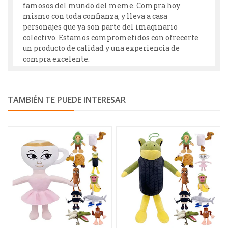
famosos del mundo del meme. Compra hoy
mismo con toda confianza, y lleva a casa
personajes que ya son parte del imaginario
colectivo. Estamos comprometidos con ofrecerte
un producto de calidad y una experiencia de
compra excelente.
TAMBIÉN TE PUEDE INTERESAR