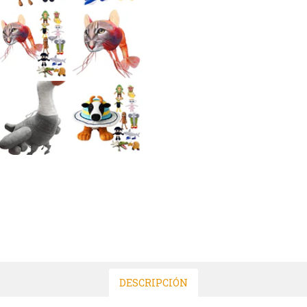
DESCRIPCIÓN