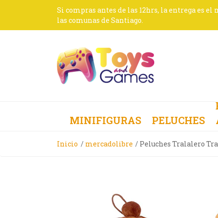
Si compras antes de las 12hrs, la entrega es el
las comunas de Santiago.
MINIFIGURAS
PELUCHES
Inicio
mercadolibre
Peluches Tralalero Tr