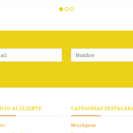
ICIO AL CLIENTE
CATEGORÍAS DESTACAD
cto
Minifiguras