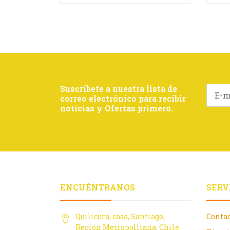
Suscríbete a nuestra lista de
correo electrónico para recibir
noticias y Ofertas primero.
ENCUÉNTRANOS
SERV
Quilicura, casa, Santiago,
Conta
Región Metropolitana, Chile