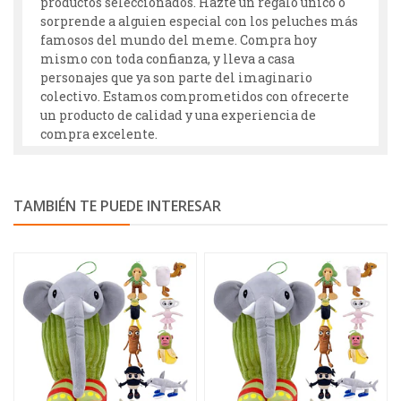
productos seleccionados. Hazte un regalo único o
sorprende a alguien especial con los peluches más
famosos del mundo del meme. Compra hoy
mismo con toda confianza, y lleva a casa
personajes que ya son parte del imaginario
colectivo. Estamos comprometidos con ofrecerte
un producto de calidad y una experiencia de
compra excelente.
TAMBIÉN TE PUEDE INTERESAR