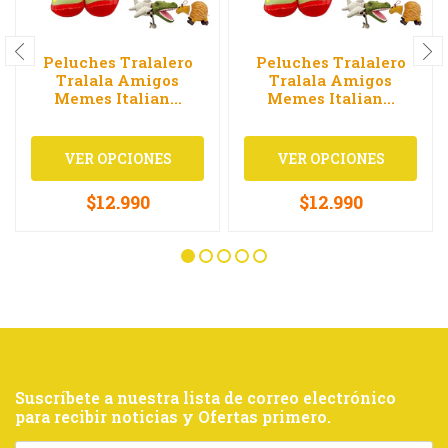
Peluches Tralalero
Peluches Tralalero
Tralala Amigos
Tralala Amigos
Memes Italian...
Memes Italian...
VER OPCIONES
VER OPCIONES
$12.990
$12.990
Suscríbete a nuestra lista de correo electrónico
para recibir noticias y Ofertas primero.