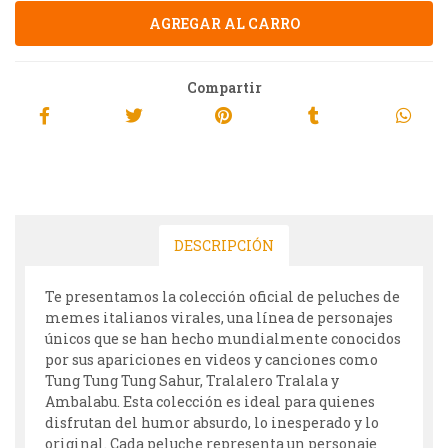
Compartir
DESCRIPCIÓN
Te presentamos la colección oficial de peluches de
memes italianos virales, una línea de personajes
únicos que se han hecho mundialmente conocidos
por sus apariciones en videos y canciones como
Tung Tung Tung Sahur, Tralalero Tralala y
Ambalabu. Esta colección es ideal para quienes
disfrutan del humor absurdo, lo inesperado y lo
original. Cada peluche representa un personaje