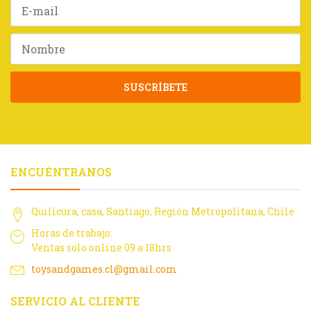
SUSCRÍBETE
ENCUÉNTRANOS
Quilicura, casa, Santiago, Región Metropolitana, Chile
Horas de trabajo:
Ventas solo online 09 a 18hrs
toysandgames.cl@gmail.com
SERVICIO AL CLIENTE