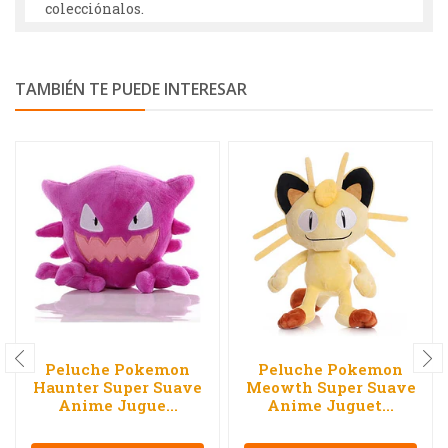
colecciónalos.
TAMBIÉN TE PUEDE INTERESAR
Peluche Pokemon
Peluche Pokemon
Haunter Super Suave
Meowth Super Suave
Anime Jugue...
Anime Juguet...