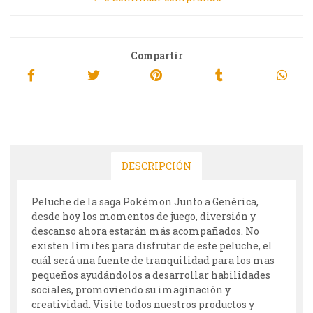
Compartir
DESCRIPCIÓN
Peluche de la saga Pokémon Junto a Genérica,
desde hoy los momentos de juego, diversión y
descanso ahora estarán más acompañados. No
existen límites para disfrutar de este peluche, el
cuál será una fuente de tranquilidad para los mas
pequeños ayudándolos a desarrollar habilidades
sociales, promoviendo su imaginación y
creatividad. Visite todos nuestros productos y