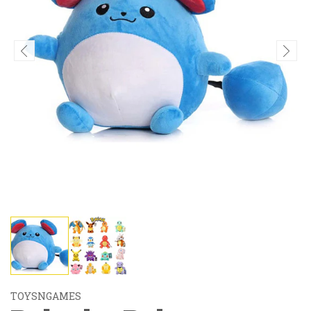
TOYSNGAMES