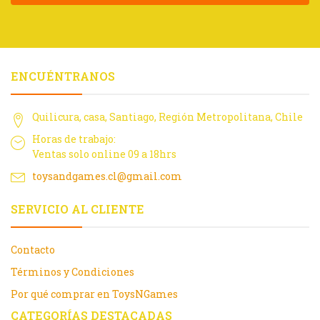
ENCUÉNTRANOS
Quilicura, casa, Santiago, Región Metropolitana, Chile
Horas de trabajo:
Ventas solo online 09 a 18hrs
toysandgames.cl@gmail.com
SERVICIO AL CLIENTE
Contacto
Términos y Condiciones
Por qué comprar en ToysNGames
CATEGORÍAS DESTACADAS