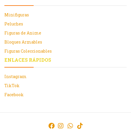
Minifiguras
Peluches
Figuras de Anime
Bloques Armables
Figuras Coleccionables
ENLACES RÁPIDOS
Instagram
TikTok
Facebook