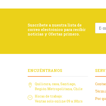
Suscríbete a nuestra lista de
correo electrónico para recibir
noticias y Ofertas primero.
ENCUÉNTRANOS
SERV
Quilicura, casa, Santiago,
Conta
Región Metropolitana, Chile
Térmi
Horas de trabajo:
Por q
Ventas solo online 09 a 18hrs