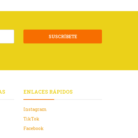
SUSCRÍBETE
AS
ENLACES RÁPIDOS
Instagram
TikTok
Facebook