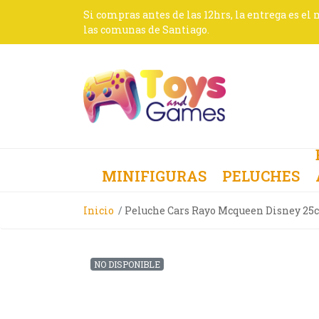
Si compras antes de las 12hrs, la entrega es el
las comunas de Santiago.
MINIFIGURAS
PELUCHES
Inicio
Peluche Cars Rayo Mcqueen Disney 25
NO DISPONIBLE