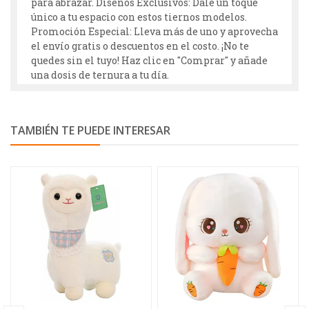
para abrazar. Diseños Exclusivos: Dale un toque
único a tu espacio con estos tiernos modelos.
Promoción Especial: Lleva más de uno y aprovecha
el envío gratis o descuentos en el costo. ¡No te
quedes sin el tuyo! Haz clic en "Comprar" y añade
una dosis de ternura a tu día.
TAMBIÉN TE PUEDE INTERESAR