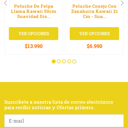
Peluche De Felpa
Peluche Conejo Con
Llama Kawaii 50cm
Zanahoria Kawaii 21
Suavidad Dis...
Cm - Sua...
VER OPCIONES
VER OPCIONES
$13.990
$6.990
Suscríbete a nuestra lista de correo electrónico
para recibir noticias y Ofertas primero.