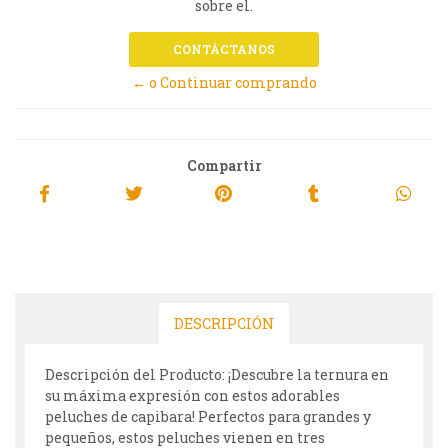
sobre el.
CONTÁCTANOS
← o Continuar comprando
Compartir
DESCRIPCIÓN
Descripción del Producto: ¡Descubre la ternura en
su máxima expresión con estos adorables
peluches de capibara! Perfectos para grandes y
pequeños, estos peluches vienen en tres