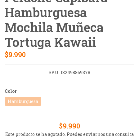
Hamburguesa
Mochila Muñeca
Tortuga Kawaii
$9.990
SKU:
182498869378
Color
Hamburguesa
$9.990
Este producto se ha agotado. Puedes enviarnos una consulta