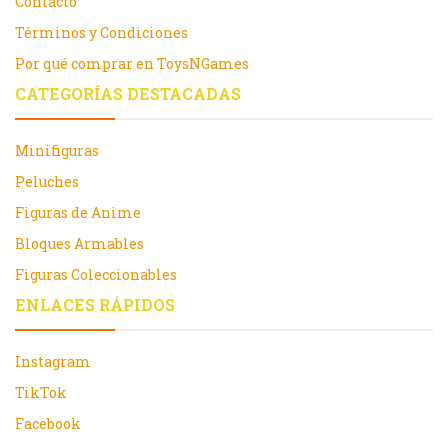
Contacto
Términos y Condiciones
Por qué comprar en ToysNGames
CATEGORÍAS DESTACADAS
Minifiguras
Peluches
Figuras de Anime
Bloques Armables
Figuras Coleccionables
ENLACES RÁPIDOS
Instagram
TikTok
Facebook