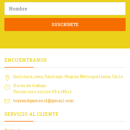
SUSCRÍBETE
ENCUÉNTRANOS
Quilicura, casa, Santiago, Región Metropolitana, Chile
Horas de trabajo:
Ventas solo online 09 a 18hrs
toysandgames.cl@gmail.com
SERVICIO AL CLIENTE