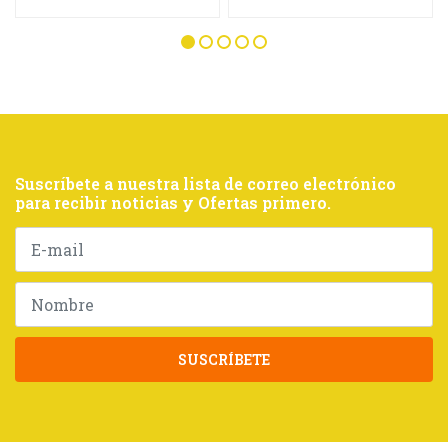
Suscríbete a nuestra lista de correo electrónico
para recibir noticias y Ofertas primero.
SUSCRÍBETE