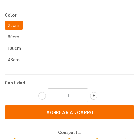
Color
25cm
80cm
100cm
45cm
Cantidad
-
+
Compartir