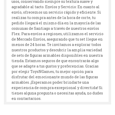
usos, conservando siempre su textura suave y
agradable al tacto. Envíos y Servicio: En cuanto al
envío, ofrecemos un servicio rápido y eficiente. Si
realizas tu compra antes de la hora de corte, tu
pedido llegará el mismo día en la mayoría de las
comunas de Santiago a través de nuestros envíos
Flex. Para envíos a regiones, utilizamos el servicio
de Mercado Envíos, asegurando que tu set llegue en
menos de 24 horas. Te invitamos a explorar todos
nuestros productos y descubrir la amplia variedad
de sets de figuras armables disponibles en nuestra
tienda. Estamos seguros de que encontrarás algo
que se adapte a tus gustos y preferencias. Gracias
por elegir ToysNGames, tu mejor opción para
disfrutar del emocionante mundo de las figuras
armables. ¡Esperamos poder brindarte una
experiencia de compra excepcional y divertida! Si
tienes alguna pregunta o necesitas ayuda, no dudes
en contactarnos.