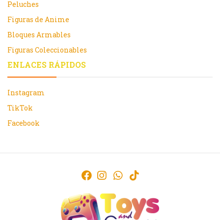
Peluches
Figuras de Anime
Bloques Armables
Figuras Coleccionables
ENLACES RÁPIDOS
Instagram
TikTok
Facebook