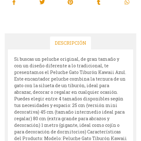
DESCRIPCIÓN
Si buscas un peluche original, de gran tamaño y
con un diseño diferente a lo tradicional, te
presentamos el Peluche Gato Tiburón Kawaii Azul.
Este encantador peluche combina la ternura de un
gato con la silueta de un tiburón, ideal para
abrazar, decorar o regalar en cualquier ocasión.
Puedes elegir entre 4 tamaños disponibles según
tus necesidades y espacio: 25 cm (versión mini
decorativa) 45 cm (tamaño intermedio ideal para
regalar) 80 cm (extra grande para abrazos y
decoración) 1 metro (gigante, ideal como cojín o
para decoración de dormitorios) Características
del Producto: Modelo: Peluche Gato Tiburón Kawaii