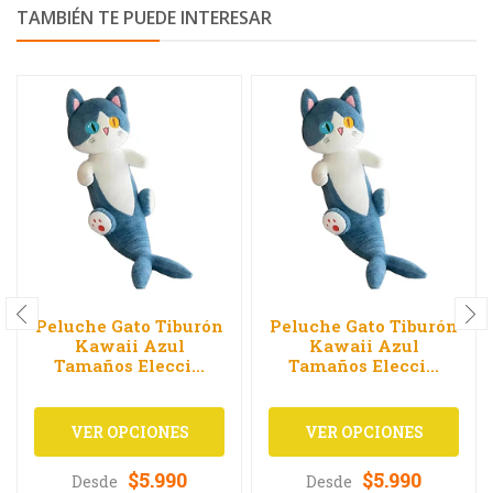
TAMBIÉN TE PUEDE INTERESAR
Peluche Gato Tiburón
Peluche Gato Tiburón
Kawaii Azul
Kawaii Azul
Tamaños Elecci...
Tamaños Elecci...
VER OPCIONES
VER OPCIONES
$5.990
$5.990
Desde
Desde