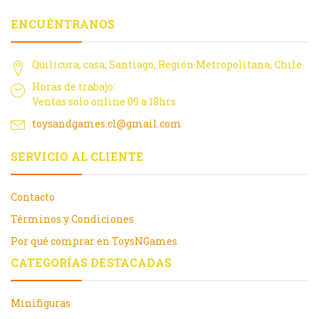
ENCUÉNTRANOS
Quilicura, casa, Santiago, Región Metropolitana, Chile
Horas de trabajo:
Ventas solo online 09 a 18hrs
toysandgames.cl@gmail.com
SERVICIO AL CLIENTE
Contacto
Términos y Condiciones
Por qué comprar en ToysNGames
CATEGORÍAS DESTACADAS
Minifiguras