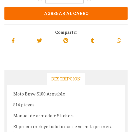
Compartir
DESCRIPCIÓN
Moto Bmw S100 Armable
814 piezas
Manual de armado + Stickers
El precio incluye todo lo que se ve en la primera