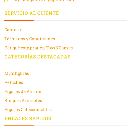
SERVICIO AL CLIENTE
Contacto
Términos y Condiciones
Por qué comprar en ToysNGames
CATEGORÍAS DESTACADAS
Minifiguras
Peluches
Figuras de Anime
Bloques Armables
Figuras Coleccionables
ENLACES RÁPIDOS