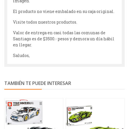
imagen.
El producto no viene embalado en su caja original.
Visite todos nuestros productos.
Valor de entrega en casi todas las comunas de
Santiago es de $3500.- pesos y demora un día hábil
en llegar.
Saludos,
TAMBIÉN TE PUEDE INTERESAR