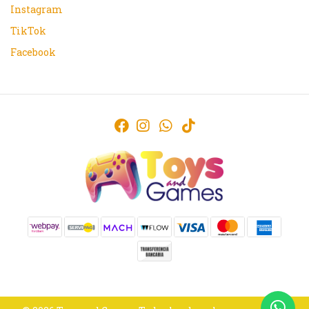
Instagram
TikTok
Facebook