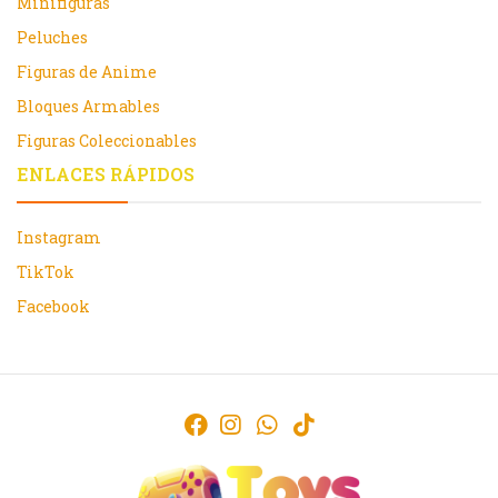
Minifiguras
Peluches
Figuras de Anime
Bloques Armables
Figuras Coleccionables
ENLACES RÁPIDOS
Instagram
TikTok
Facebook