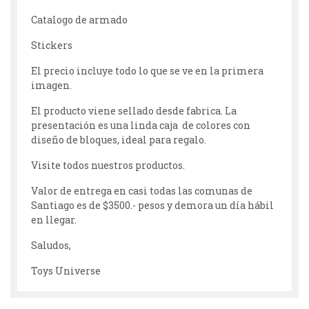
Catalogo de armado
Stickers
El precio incluye todo lo que se ve en la primera
imagen.
El producto viene sellado desde fabrica. La
presentación es una linda caja de colores con
diseño de bloques, ideal para regalo.
Visite todos nuestros productos.
Valor de entrega en casi todas las comunas de
Santiago es de $3500.- pesos y demora un día hábil
en llegar.
Saludos,
Toys Universe