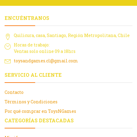
ENCUÉNTRANOS
Quilicura, casa, Santiago, Región Metropolitana, Chile
Horas de trabajo:
Ventas solo online 09 a 18hrs
toysandgames.cl@gmail.com
SERVICIO AL CLIENTE
Contacto
Términos y Condiciones
Por qué comprar en ToysNGames
CATEGORÍAS DESTACADAS