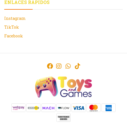
ENLACES RÁPIDOS
Instagram
TikTok
Facebook