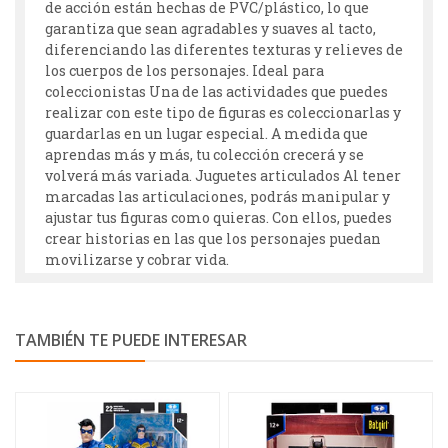
de acción están hechas de PVC/plástico, lo que
garantiza que sean agradables y suaves al tacto,
diferenciando las diferentes texturas y relieves de
los cuerpos de los personajes. Ideal para
coleccionistas Una de las actividades que puedes
realizar con este tipo de figuras es coleccionarlas y
guardarlas en un lugar especial. A medida que
aprendas más y más, tu colección crecerá y se
volverá más variada. Juguetes articulados Al tener
marcadas las articulaciones, podrás manipular y
ajustar tus figuras como quieras. Con ellos, puedes
crear historias en las que los personajes puedan
movilizarse y cobrar vida.
TAMBIÉN TE PUEDE INTERESAR