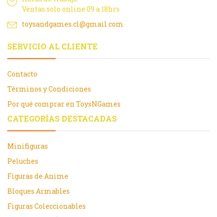
Ventas solo online 09 a 18hrs
toysandgames.cl@gmail.com
SERVICIO AL CLIENTE
Contacto
Términos y Condiciones
Por qué comprar en ToysNGames
CATEGORÍAS DESTACADAS
Minifiguras
Peluches
Figuras de Anime
Bloques Armables
Figuras Coleccionables