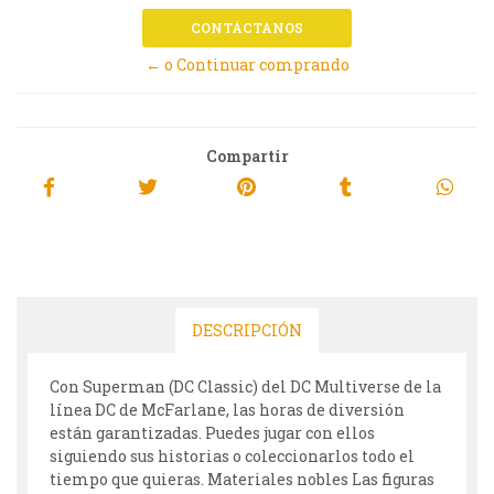
CONTÁCTANOS
← o Continuar comprando
Compartir
DESCRIPCIÓN
Con Superman (DC Classic) del DC Multiverse de la
línea DC de McFarlane, las horas de diversión
están garantizadas. Puedes jugar con ellos
siguiendo sus historias o coleccionarlos todo el
tiempo que quieras. Materiales nobles Las figuras