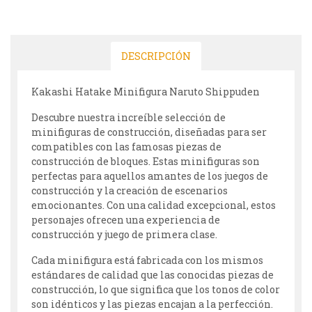
DESCRIPCIÓN
Kakashi Hatake Minifigura Naruto Shippuden
Descubre nuestra increíble selección de
minifiguras de construcción, diseñadas para ser
compatibles con las famosas piezas de
construcción de bloques. Estas minifiguras son
perfectas para aquellos amantes de los juegos de
construcción y la creación de escenarios
emocionantes. Con una calidad excepcional, estos
personajes ofrecen una experiencia de
construcción y juego de primera clase.
Cada minifigura está fabricada con los mismos
estándares de calidad que las conocidas piezas de
construcción, lo que significa que los tonos de color
son idénticos y las piezas encajan a la perfección.