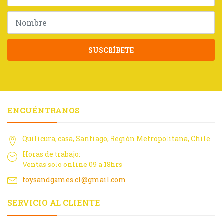
SUSCRÍBETE
ENCUÉNTRANOS
Quilicura, casa, Santiago, Región Metropolitana, Chile
Horas de trabajo:
Ventas solo online 09 a 18hrs
toysandgames.cl@gmail.com
SERVICIO AL CLIENTE