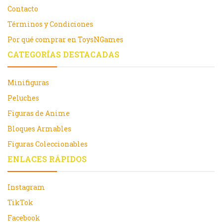
Contacto
Términos y Condiciones
Por qué comprar en ToysNGames
CATEGORÍAS DESTACADAS
Minifiguras
Peluches
Figuras de Anime
Bloques Armables
Figuras Coleccionables
ENLACES RÁPIDOS
Instagram
TikTok
Facebook