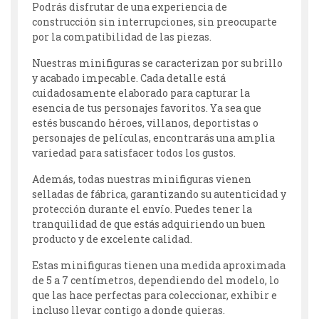
Podrás disfrutar de una experiencia de
construcción sin interrupciones, sin preocuparte
por la compatibilidad de las piezas.
Nuestras minifiguras se caracterizan por su brillo
y acabado impecable. Cada detalle está
cuidadosamente elaborado para capturar la
esencia de tus personajes favoritos. Ya sea que
estés buscando héroes, villanos, deportistas o
personajes de películas, encontrarás una amplia
variedad para satisfacer todos los gustos.
Además, todas nuestras minifiguras vienen
selladas de fábrica, garantizando su autenticidad y
protección durante el envío. Puedes tener la
tranquilidad de que estás adquiriendo un buen
producto y de excelente calidad.
Estas minifiguras tienen una medida aproximada
de 5 a 7 centímetros, dependiendo del modelo, lo
que las hace perfectas para coleccionar, exhibir e
incluso llevar contigo a donde quieras.