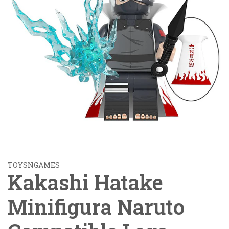
TOYSNGAMES
Kakashi Hatake
Minifigura Naruto