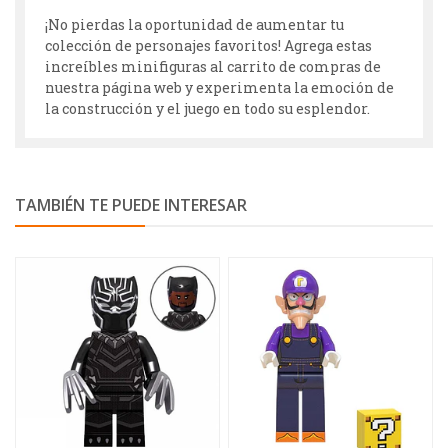
¡No pierdas la oportunidad de aumentar tu
colección de personajes favoritos! Agrega estas
increíbles minifiguras al carrito de compras de
nuestra página web y experimenta la emoción de
la construcción y el juego en todo su esplendor.
TAMBIÉN TE PUEDE INTERESAR