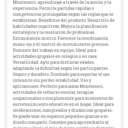
Montessori: aprendizaje a través de la acción y la
experiencia. Permite partidas rápidas o
competencias prolongadas según las reglas que se
establezcan. Beneficios del producto: Desarrollo de
habilidades cognitivas: Mejora la planificación
estratégica y la resolución de problemas.
Estimulación motriz: Favorece la coordinación
mano-ojo y el control de movimientos precisos.
Fomento del trabajo en equipo: Ideal para
actividades grupales en colegios o en casa.
Versatilidad: Apto para distintas edades,
adaptando la dificultad según los participantes.
Seguro y duradero: Diseñado para soportar el uso
intensivo sin perder estabilidad. Uso y
aplicaciones: Perfecto para aulas Montessori,
actividades de refuerzo escolar, terapias
ocupacionales o simplemente para momentos de
entretenimiento educativo en el hogar. Ideal para
celebraciones, cumpleaños y dinámicas grupales.
Se puede usar en espacios pequeños gracias a su
diseño compacto. Consejos para aprovecharlo al