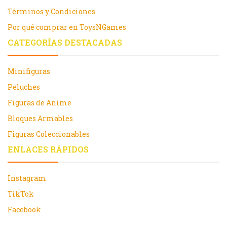
Términos y Condiciones
Por qué comprar en ToysNGames
CATEGORÍAS DESTACADAS
Minifiguras
Peluches
Figuras de Anime
Bloques Armables
Figuras Coleccionables
ENLACES RÁPIDOS
Instagram
TikTok
Facebook