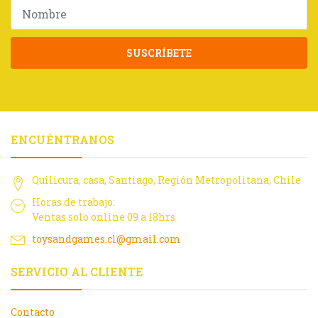
SUSCRÍBETE
ENCUÉNTRANOS
Quilicura, casa, Santiago, Región Metropolitana, Chile
Horas de trabajo:
Ventas solo online 09 a 18hrs
toysandgames.cl@gmail.com
SERVICIO AL CLIENTE
Contacto