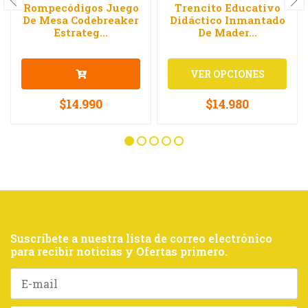
Rompecódigos Juego
Trencito Educativo
De Mesa Codebreaker
Didáctico Inmantado
Estrateg...
De Mader...
VER OPCIONES
$14.990
$14.980
Suscríbete a nuestra lista de correo electrónico
para recibir noticias y Ofertas primero.