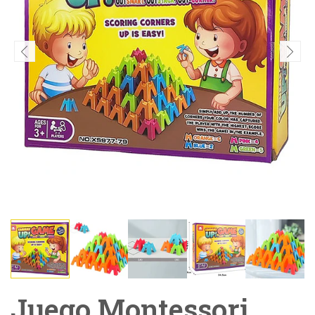
Juego Montessori