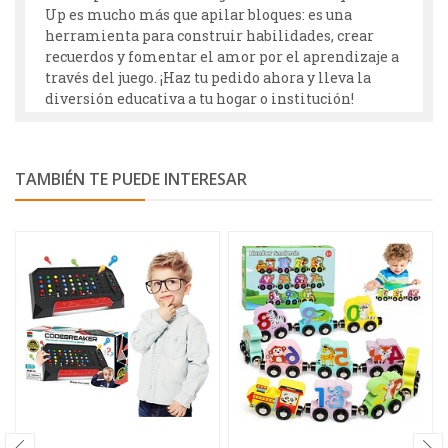
Up es mucho más que apilar bloques: es una
herramienta para construir habilidades, crear
recuerdos y fomentar el amor por el aprendizaje a
través del juego. ¡Haz tu pedido ahora y lleva la
diversión educativa a tu hogar o institución!
TAMBIÉN TE PUEDE INTERESAR