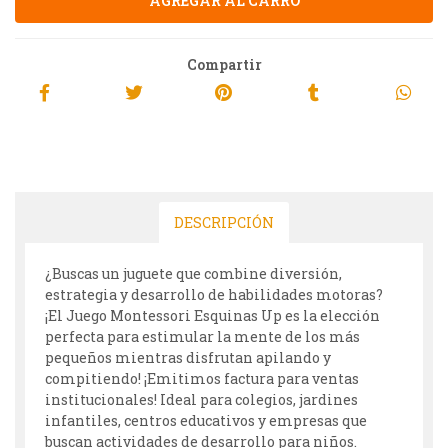
Compartir
DESCRIPCIÓN
¿Buscas un juguete que combine diversión,
estrategia y desarrollo de habilidades motoras?
¡El Juego Montessori Esquinas Up es la elección
perfecta para estimular la mente de los más
pequeños mientras disfrutan apilando y
compitiendo! ¡Emitimos factura para ventas
institucionales! Ideal para colegios, jardines
infantiles, centros educativos y empresas que
buscan actividades de desarrollo para niños.