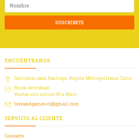
SUSCRÍBETE
ENCUÉNTRANOS
Quilicura, casa, Santiago, Región Metropolitana, Chile
Horas de trabajo:
Ventas solo online 09 a 18hrs
toysandgames.cl@gmail.com
SERVICIO AL CLIENTE
Contacto