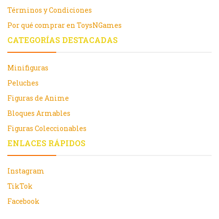
Términos y Condiciones
Por qué comprar en ToysNGames
CATEGORÍAS DESTACADAS
Minifiguras
Peluches
Figuras de Anime
Bloques Armables
Figuras Coleccionables
ENLACES RÁPIDOS
Instagram
TikTok
Facebook