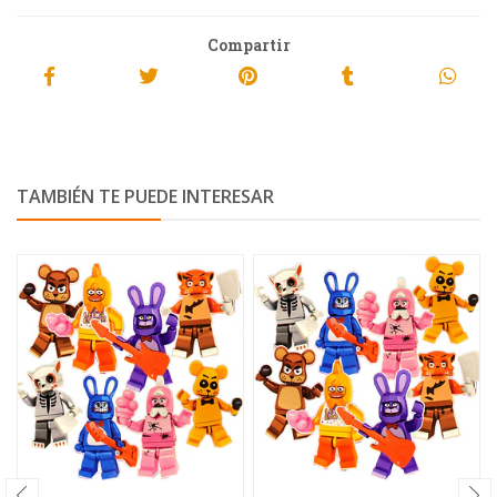
Compartir
TAMBIÉN TE PUEDE INTERESAR