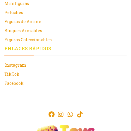
Minifiguras
Peluches
Figuras de Anime
Bloques Armables
Figuras Coleccionables
ENLACES RÁPIDOS
Instagram
TikTok
Facebook