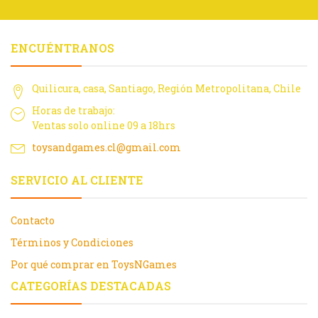
ENCUÉNTRANOS
Quilicura, casa, Santiago, Región Metropolitana, Chile
Horas de trabajo:
Ventas solo online 09 a 18hrs
toysandgames.cl@gmail.com
SERVICIO AL CLIENTE
Contacto
Términos y Condiciones
Por qué comprar en ToysNGames
CATEGORÍAS DESTACADAS