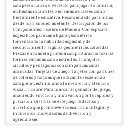
competencia sana. Perfecto para jugar en familia,
en fiestas infantiles o en salas de clases como
herramienta educativa. Recomendado para niños
desde los 3 años en adelante. Descripción de los
Componentes: Tablero de Madera: Con espacios
específicos para cada figura geométrica,
fomentando la habilidad espacial y de
reconocimiento. Figuras geométricas coloridas:
Piezas en madera pintada con pinturas no tóxicas,
formas variadas como estrellas, triángulos,
círculos y pentágonos con simpáticas caras
animadas. Tarjetas de Juego: Tarjetas con patrones
de colores y formas que indican la secuencia a
completar, estimulando la memoria y atención
visual. Timbre: Para marcar al ganador del juego,
añadiendo emoción y motivación por la rapidez y
precisión. Disfruta de este juego didáctico y
divertido que promueve el desarrollo integral y
momentos inolvidables de diversión y
aprendizaje.