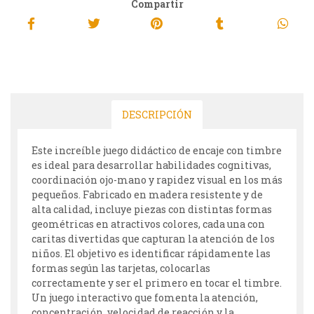
Compartir
DESCRIPCIÓN
Este increíble juego didáctico de encaje con timbre
es ideal para desarrollar habilidades cognitivas,
coordinación ojo-mano y rapidez visual en los más
pequeños. Fabricado en madera resistente y de
alta calidad, incluye piezas con distintas formas
geométricas en atractivos colores, cada una con
caritas divertidas que capturan la atención de los
niños. El objetivo es identificar rápidamente las
formas según las tarjetas, colocarlas
correctamente y ser el primero en tocar el timbre.
Un juego interactivo que fomenta la atención,
concentración, velocidad de reacción y la