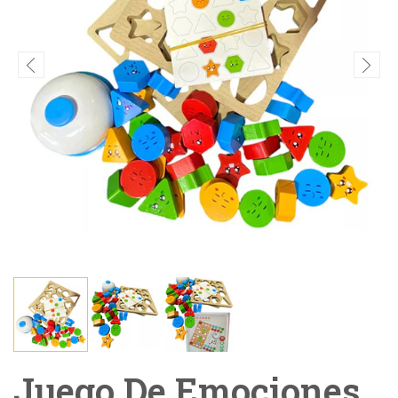
Juego De Emociones