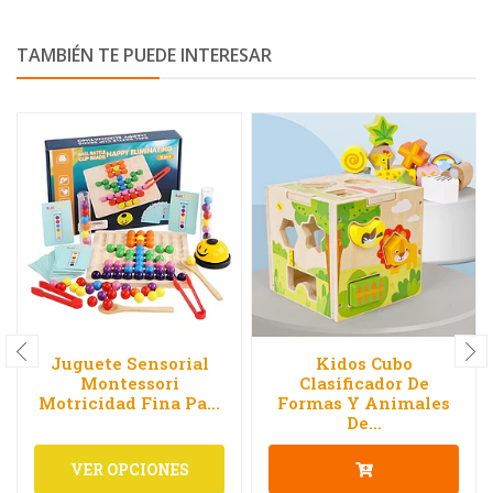
TAMBIÉN TE PUEDE INTERESAR
Juguete Sensorial
Kidos Cubo
Montessori
Clasificador De
Motricidad Fina Pa...
Formas Y Animales
De...
VER OPCIONES