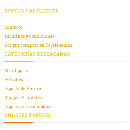
SERVICIO AL CLIENTE
Contacto
Términos y Condiciones
Por qué comprar en ToysNGames
CATEGORÍAS DESTACADAS
Minifiguras
Peluches
Figuras de Anime
Bloques Armables
Figuras Coleccionables
ENLACES RÁPIDOS