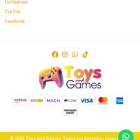
Instagram
TikTok
Facebook
© 2026 Toys and Games. Todos los derechos reservados.