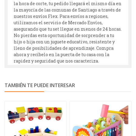
la hora de corte, tu pedido llegará el mismo día en
la mayoría de las comunas de Santiago a través de
nuestros envíos Flex. Para envíos a regiones,
utilizamos el servicio de Mercado Envíos,
asegurando que tu set llegue en menos de 24 horas.
No pierdas esta oportunidad de sorprender a tu
hijo o hija con un juguete educativo, resistente y
lleno de posibilidades de aprendizaje. Compra
ahora y recíbelo en la puerta de tu casa con la
rapidez y seguridad que nos caracteriza.
TAMBIÉN TE PUEDE INTERESAR