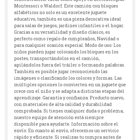
Montessori o Waldorf. Este camión con bloques
alfabéticos no solo es un excelente juguete
educativo, también es una pieza decorativa ideal
para salas de juegos, jardines infantiles o el hogar.
Gracias a su versatilidad y diseño clásico, es
perfecto como regalo de cumpleaños, Navidad o
para cualquier ocasión especial. Modo de uso: Los
niños pueden jugar colocando los bloques en los
postes, transportándolos en el camión,
apilándolos fuera del tráiler o formando palabras.
También es posible jugar reconociendo las
imágenes o clasificando los colores y formas. Las
múltiples opciones lo convierten en un juguete que
crece con el niño y se adapta a distintas etapas del
aprendizaje. Garantía y confianza: Producto nuevo,
con materiales de alta calidad y durabilidad
comprobada. Si tienes cualquier duda o problema,
nuestro equipo de atención está siempre
disponible para ayudarte. Información sobre el
envío: En cuanto al envío, ofrecemos un servicio
rápido y eficiente. Si realizas tu compra antes de