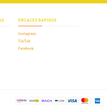
AS
ENLACES RÁPIDOS
Instagram
TikTok
Facebook