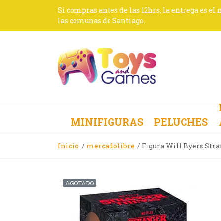
Si compras antes de las 12hrs, la entrega es el
las comunas de Santiago.
MINIFIGURAS
PELUCHES
Inicio
mercadolibre
Figura Will Byers Str
AGOTADO