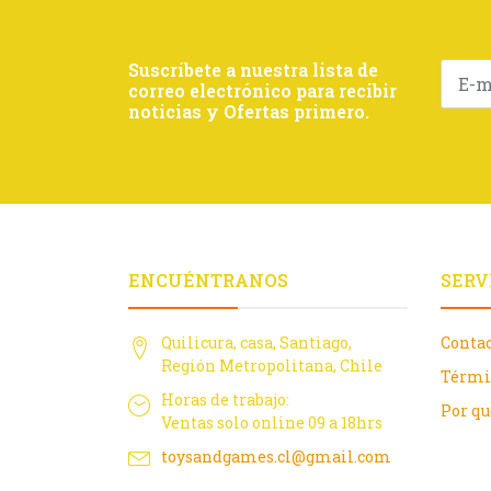
Suscríbete a nuestra lista de
correo electrónico para recibir
noticias y Ofertas primero.
ENCUÉNTRANOS
SERV
Quilicura, casa, Santiago,
Conta
Región Metropolitana, Chile
Térmi
Horas de trabajo:
Por q
Ventas solo online 09 a 18hrs
toysandgames.cl@gmail.com