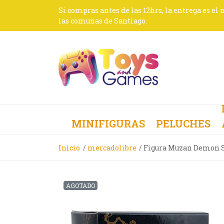
Si compras antes de las 12hrs, la entrega es el
las comunas de Santiago.
MINIFIGURAS
PELUCHES
Inicio
mercadolibre
Figura Muzan Demon S
AGOTADO