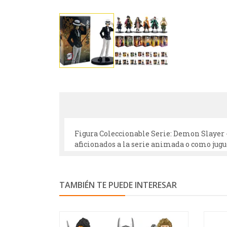
Figura Coleccionable Serie: Demon Slayer -
aficionados a la serie animada o como jugue
TAMBIÉN TE PUEDE INTERESAR