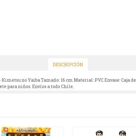
DESCRIPCIÓN
 Kimetsu no Yaiba Tamaño: 16 cm Material: PVC Envase: Caja de 
te para niños. Envíos a todo Chile.