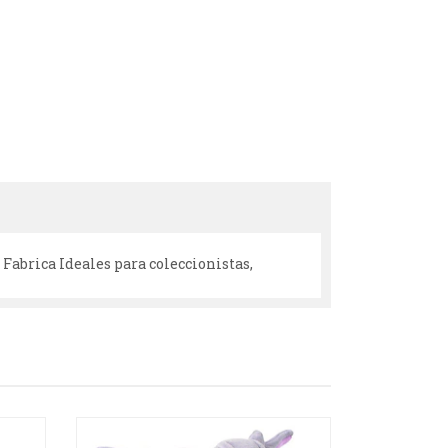
Fabrica Ideales para coleccionistas,