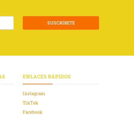
SUSCRÍBETE
AS
ENLACES RÁPIDOS
Instagram
TikTok
Facebook