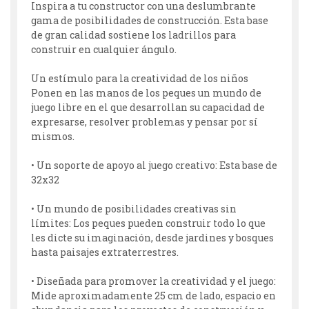
Inspira a tu constructor con una deslumbrante
gama de posibilidades de construcción. Esta base
de gran calidad sostiene los ladrillos para
construir en cualquier ángulo.
Un estímulo para la creatividad de los niños
Ponen en las manos de los peques un mundo de
juego libre en el que desarrollan su capacidad de
expresarse, resolver problemas y pensar por sí
mismos.
• Un soporte de apoyo al juego creativo: Esta base de
32x32
• Un mundo de posibilidades creativas sin
límites: Los peques pueden construir todo lo que
les dicte su imaginación, desde jardines y bosques
hasta paisajes extraterrestres.
• Diseñada para promover la creatividad y el juego:
Mide aproximadamente 25 cm de lado, espacio en