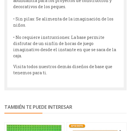
abundancia para los proyectos de construcción y
decorativos de los peques.
• Sin pilas: Se alimenta de la imaginación de los
niños.
• No requiere instrucciones: La base permite
disfrutar de un sinfín de horas de juego
imaginativo desde el instante en que se saca de la
caja.
Visita todos nuestros demás diseños de base que
tenemos para ti.
TAMBIÉN TE PUEDE INTERESAR