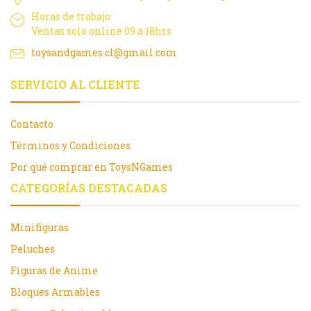
Horas de trabajo:
Ventas solo online 09 a 18hrs
toysandgames.cl@gmail.com
SERVICIO AL CLIENTE
Contacto
Términos y Condiciones
Por qué comprar en ToysNGames
CATEGORÍAS DESTACADAS
Minifiguras
Peluches
Figuras de Anime
Bloques Armables