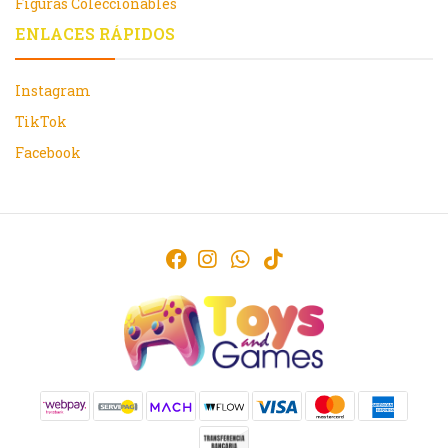
Figuras Coleccionables
ENLACES RÁPIDOS
Instagram
TikTok
Facebook