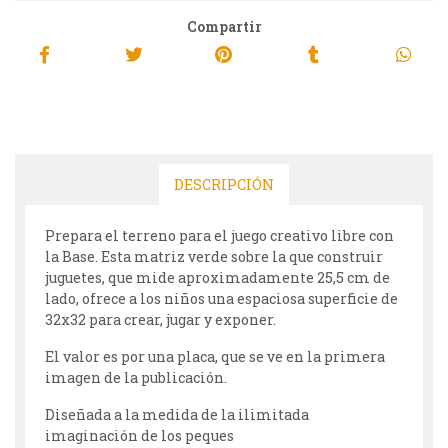
Compartir
DESCRIPCIÓN
Prepara el terreno para el juego creativo libre con
la Base. Esta matriz verde sobre la que construir
juguetes, que mide aproximadamente 25,5 cm de
lado, ofrece a los niños una espaciosa superficie de
32x32 para crear, jugar y exponer.
El valor es por una placa, que se ve en la primera
imagen de la publicación.
Diseñada a la medida de la ilimitada
imaginación de los peques