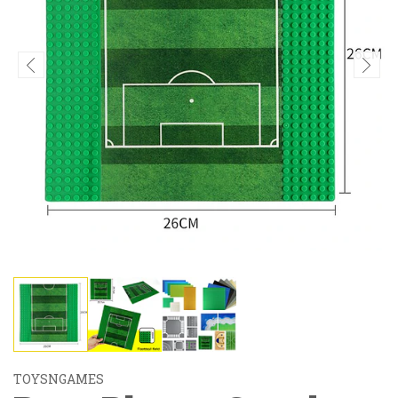
TOYSNGAMES