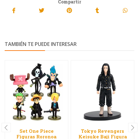
Compartir
TAMBIÉN TE PUEDE INTERESAR
Set One Piece
Tokyo Revengers
Figuras Roronoa
Keisuke Baji Figura