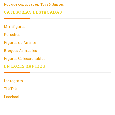
Por qué comprar en ToysNGames
CATEGORÍAS DESTACADAS
Minifiguras
Peluches
Figuras de Anime
Bloques Armables
Figuras Coleccionables
ENLACES RÁPIDOS
Instagram
TikTok
Facebook