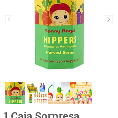
1 Caja Sorpresa