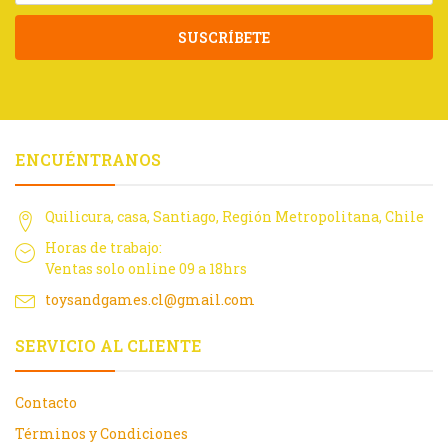
SUSCRÍBETE
ENCUÉNTRANOS
Quilicura, casa, Santiago, Región Metropolitana, Chile
Horas de trabajo:
Ventas solo online 09 a 18hrs
toysandgames.cl@gmail.com
SERVICIO AL CLIENTE
Contacto
Términos y Condiciones