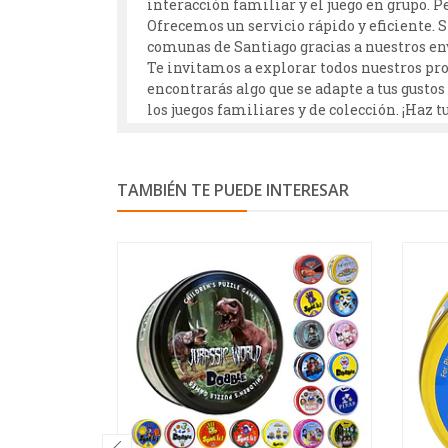
interacción familiar y el juego en grupo. P
Ofrecemos un servicio rápido y eficiente. S
comunas de Santiago gracias a nuestros env
Te invitamos a explorar todos nuestros pr
encontrarás algo que se adapte a tus gusto
los juegos familiares y de colección. ¡Haz 
TAMBIÉN TE PUEDE INTERESAR