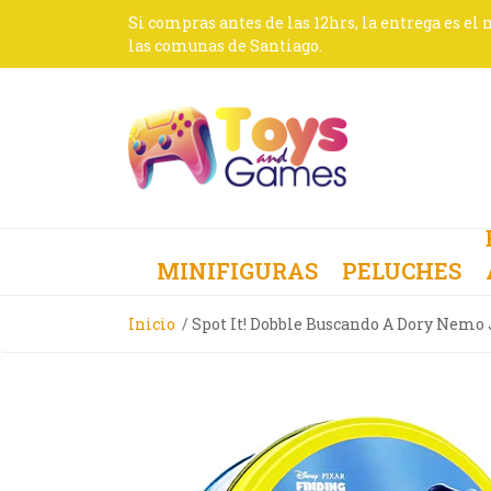
Si compras antes de las 12hrs, la entrega es el
las comunas de Santiago.
MINIFIGURAS
PELUCHES
Inicio
Spot It! Dobble Buscando A Dory Nemo