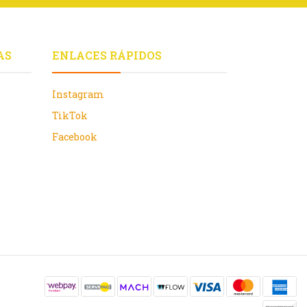
AS
ENLACES RÁPIDOS
Instagram
TikTok
Facebook