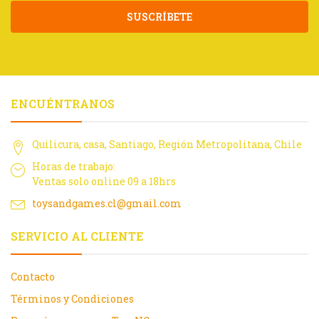
SUSCRÍBETE
ENCUÉNTRANOS
Quilicura, casa, Santiago, Región Metropolitana, Chile
Horas de trabajo:
Ventas solo online 09 a 18hrs
toysandgames.cl@gmail.com
SERVICIO AL CLIENTE
Contacto
Términos y Condiciones