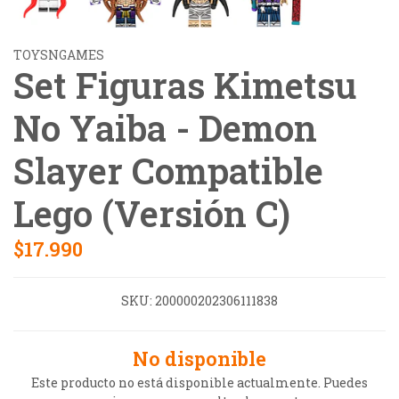
TOYSNGAMES
Set Figuras Kimetsu
No Yaiba - Demon
Slayer Compatible
Lego (Versión C)
$17.990
SKU:
200000202306111838
No disponible
Este producto no está disponible actualmente. Puedes