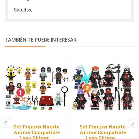
Saludos,
TAMBIÉN TE PUEDE INTERESAR
Set Figuras Naruto
Set Figuras Naruto
Anime Compatible
Anime Compatible
Lego Shippu...
Lego Shippu...