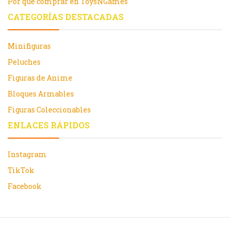
Por qué comprar en ToysNGames
CATEGORÍAS DESTACADAS
Minifiguras
Peluches
Figuras de Anime
Bloques Armables
Figuras Coleccionables
ENLACES RÁPIDOS
Instagram
TikTok
Facebook