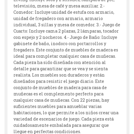
televisión, mesa de café y mesa auxiliar. 2.-
Comedor: Incluye unidad de estufa con armario,
unidad de fregadero con armario, armario
individual, 3 sillas y mesa de comedor. 3.- Juego de
Cuarto: Incluye cama 2 plazas, 2 lámparas, tocador
con espejo y 2 nocheros. 4.- Juego de Baño: Incluye
gabinete de baño, inodoro con portarrollos y
fregadero. Este conjunto de muebles de madera es
ideal para completar cualquier casa de muñecas.
Cada pieza ha sido diseñada con atención al
detalle para garantizar que se vea y se sienta
realista. Los muebles son duraderos y están
diseñados para resistir el juego diario. Este
conjunto de muebles de madera para casa de
muñecas es el complemento perfecto para
cualquier casa de muñecas. Con 22 piezas, hay
suficientes muebles para amueblar varias
habitaciones, lo que permite a los niños crear una
variedad de escenarios de juego. Cada pieza está
cuidadosamente embalada para asegurar que
llegue en perfectas condiciones.