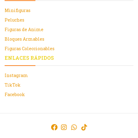
Minifiguras
Peluches
Figuras de Anime
Bloques Armables
Figuras Coleccionables
ENLACES RÁPIDOS
Instagram
TikTok
Facebook