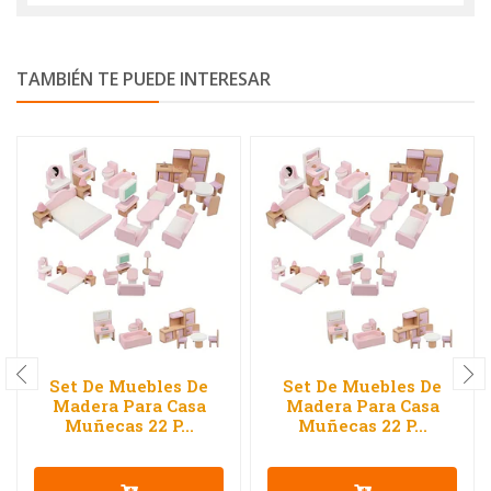
TAMBIÉN TE PUEDE INTERESAR
Set De Muebles De
Set De Muebles De
Madera Para Casa
Madera Para Casa
Muñecas 22 P...
Muñecas 22 P...