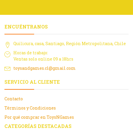
ENCUÉNTRANOS
Quilicura, casa, Santiago, Región Metropolitana, Chile
Horas de trabajo:
Ventas solo online 09 a 18hrs
toysandgames.cl@gmail.com
SERVICIO AL CLIENTE
Contacto
Términos y Condiciones
Por qué comprar en ToysNGames
CATEGORÍAS DESTACADAS