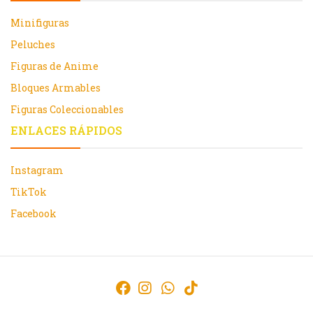
Minifiguras
Peluches
Figuras de Anime
Bloques Armables
Figuras Coleccionables
ENLACES RÁPIDOS
Instagram
TikTok
Facebook