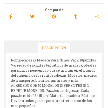
Compartir
DESCRIPCIÓN
Rompecabezas Madera Para Niños Pack 10puzzles
Variedad de puzzles temáticos de madera, ideales
para niños pequeños o que se inician en el mundo
del ingenio de los rompecabezas. Modelos: medios
de transporte, bichitos, animales y más.
ALREDEDOR DE 10 MODELOS DIFERENTES SIN
REPETIR MODELOS. Puzzles de 16 piezas. Cada
puzzle mide 15x15 cm. Material: madera. Fácil de
llevar a todas partes para la entretención de los
más pequeños.