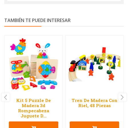
TAMBIÉN TE PUEDE INTERESAR
Kit 5 Puzzle De
Tren De Madera Con
Madera 3d
Riel, 48 Piezas
Rompecabeza
Juguete D...