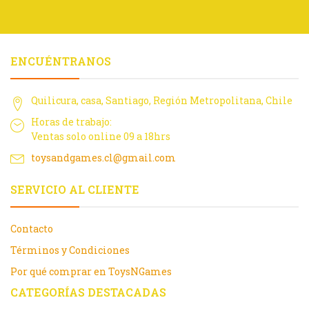
ENCUÉNTRANOS
Quilicura, casa, Santiago, Región Metropolitana, Chile
Horas de trabajo:
Ventas solo online 09 a 18hrs
toysandgames.cl@gmail.com
SERVICIO AL CLIENTE
Contacto
Términos y Condiciones
Por qué comprar en ToysNGames
CATEGORÍAS DESTACADAS