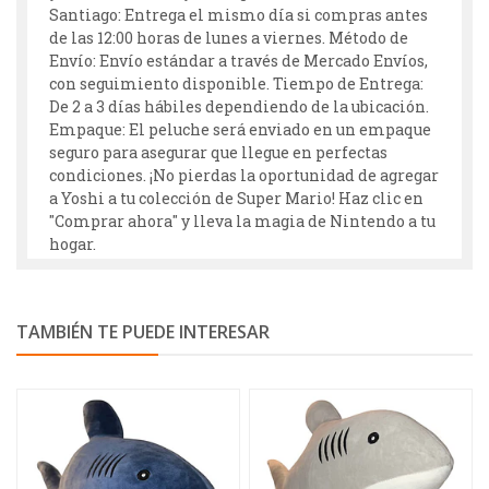
Santiago: Entrega el mismo día si compras antes
de las 12:00 horas de lunes a viernes. Método de
Envío: Envío estándar a través de Mercado Envíos,
con seguimiento disponible. Tiempo de Entrega:
De 2 a 3 días hábiles dependiendo de la ubicación.
Empaque: El peluche será enviado en un empaque
seguro para asegurar que llegue en perfectas
condiciones. ¡No pierdas la oportunidad de agregar
a Yoshi a tu colección de Super Mario! Haz clic en
"Comprar ahora" y lleva la magia de Nintendo a tu
hogar.
TAMBIÉN TE PUEDE INTERESAR