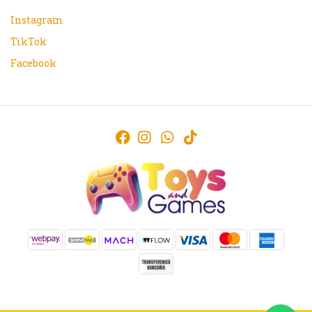
Instagram
TikTok
Facebook