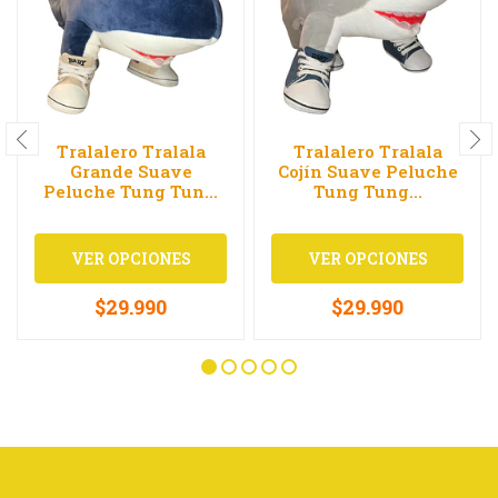
Tralalero Tralala
Tralalero Tralala
Grande Suave
Cojín Suave Peluche
Peluche Tung Tun...
Tung Tung...
VER OPCIONES
VER OPCIONES
$29.990
$29.990