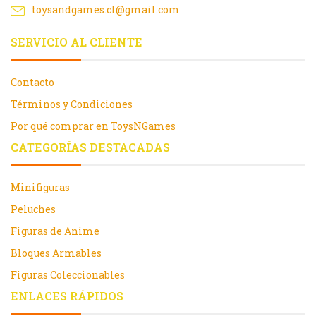
toysandgames.cl@gmail.com
SERVICIO AL CLIENTE
Contacto
Términos y Condiciones
Por qué comprar en ToysNGames
CATEGORÍAS DESTACADAS
Minifiguras
Peluches
Figuras de Anime
Bloques Armables
Figuras Coleccionables
ENLACES RÁPIDOS