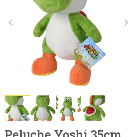
Peluche Yoshi 35cm