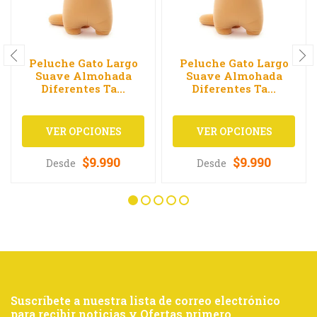
Peluche Gato Largo
Peluche Gato Largo
Suave Almohada
Suave Almohada
Diferentes Ta...
Diferentes Ta...
VER OPCIONES
VER OPCIONES
$9.990
$9.990
Desde
Desde
Suscríbete a nuestra lista de correo electrónico
para recibir noticias y Ofertas primero.