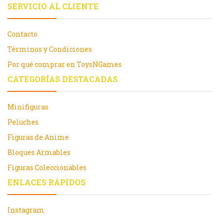
SERVICIO AL CLIENTE
Contacto
Términos y Condiciones
Por qué comprar en ToysNGames
CATEGORÍAS DESTACADAS
Minifiguras
Peluches
Figuras de Anime
Bloques Armables
Figuras Coleccionables
ENLACES RÁPIDOS
Instagram