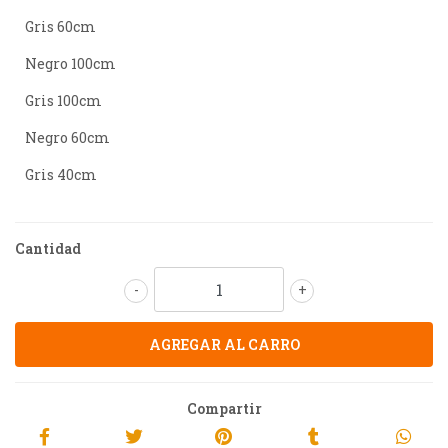
Gris 60cm
Negro 100cm
Gris 100cm
Negro 60cm
Gris 40cm
Cantidad
-
+
Compartir