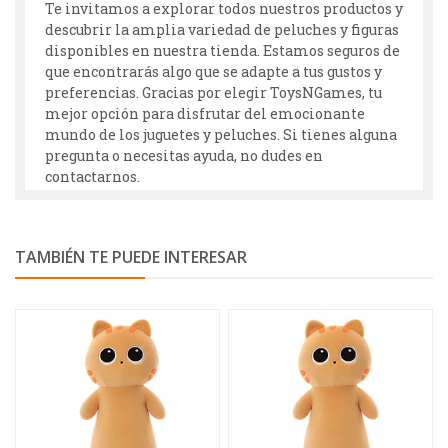
Te invitamos a explorar todos nuestros productos y
descubrir la amplia variedad de peluches y figuras
disponibles en nuestra tienda. Estamos seguros de
que encontrarás algo que se adapte a tus gustos y
preferencias. Gracias por elegir ToysNGames, tu
mejor opción para disfrutar del emocionante
mundo de los juguetes y peluches. Si tienes alguna
pregunta o necesitas ayuda, no dudes en
contactarnos.
TAMBIÉN TE PUEDE INTERESAR