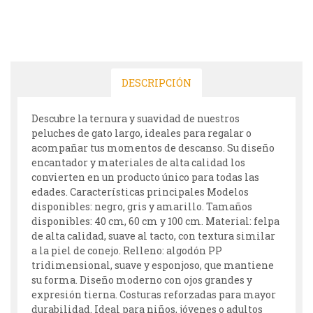
DESCRIPCIÓN
Descubre la ternura y suavidad de nuestros
peluches de gato largo, ideales para regalar o
acompañar tus momentos de descanso. Su diseño
encantador y materiales de alta calidad los
convierten en un producto único para todas las
edades. Características principales Modelos
disponibles: negro, gris y amarillo. Tamaños
disponibles: 40 cm, 60 cm y 100 cm. Material: felpa
de alta calidad, suave al tacto, con textura similar
a la piel de conejo. Relleno: algodón PP
tridimensional, suave y esponjoso, que mantiene
su forma. Diseño moderno con ojos grandes y
expresión tierna. Costuras reforzadas para mayor
durabilidad. Ideal para niños, jóvenes o adultos