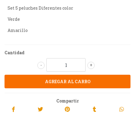
Set 5 peluches Diferentes color
Verde
Amarillo
Cantidad
-
+
Compartir