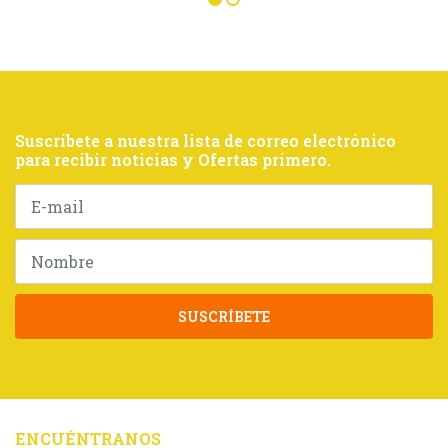
Suscríbete a nuestra lista de correo electrónico
para recibir noticias y Ofertas primero.
SUSCRÍBETE
ENCUÉNTRANOS