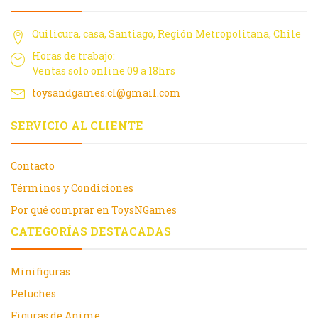
Quilicura, casa, Santiago, Región Metropolitana, Chile
Horas de trabajo:
Ventas solo online 09 a 18hrs
toysandgames.cl@gmail.com
SERVICIO AL CLIENTE
Contacto
Términos y Condiciones
Por qué comprar en ToysNGames
CATEGORÍAS DESTACADAS
Minifiguras
Peluches
Figuras de Anime