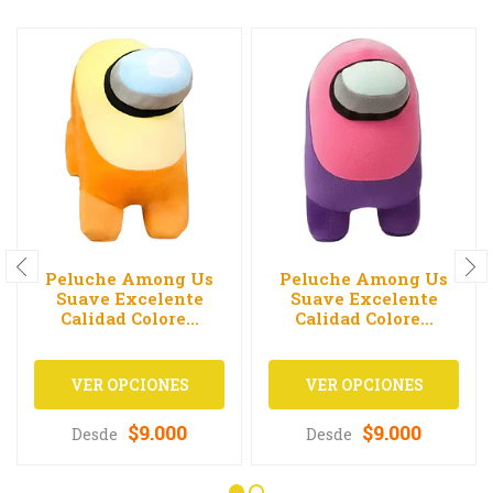
Peluche Among Us
Peluche Among Us
Suave Excelente
Suave Excelente
Calidad Colore...
Calidad Colore...
VER OPCIONES
VER OPCIONES
$9.000
$9.000
Desde
Desde