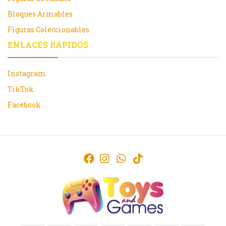
Bloques Armables
Figuras Coleccionables
ENLACES RÁPIDOS
Instagram
TikTok
Facebook