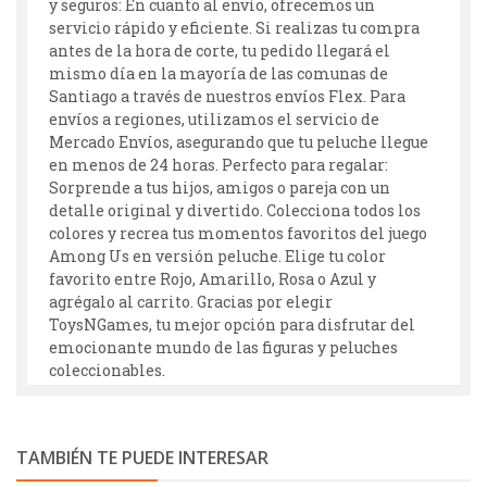
y seguros: En cuanto al envío, ofrecemos un
servicio rápido y eficiente. Si realizas tu compra
antes de la hora de corte, tu pedido llegará el
mismo día en la mayoría de las comunas de
Santiago a través de nuestros envíos Flex. Para
envíos a regiones, utilizamos el servicio de
Mercado Envíos, asegurando que tu peluche llegue
en menos de 24 horas. Perfecto para regalar:
Sorprende a tus hijos, amigos o pareja con un
detalle original y divertido. Colecciona todos los
colores y recrea tus momentos favoritos del juego
Among Us en versión peluche. Elige tu color
favorito entre Rojo, Amarillo, Rosa o Azul y
agrégalo al carrito. Gracias por elegir
ToysNGames, tu mejor opción para disfrutar del
emocionante mundo de las figuras y peluches
coleccionables.
TAMBIÉN TE PUEDE INTERESAR