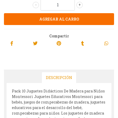
-
+
Compartir
DESCRIPCIÓN
Pack 10 Juguetes Didácticos De Madera para Niños
Montessori Juguetes Educativos Montessori para
bebés, juegos de rompecabezas de madera, juguetes
educativos para el desarrollo del bebé,
rompecabezas para niños. Los juguetes de madera