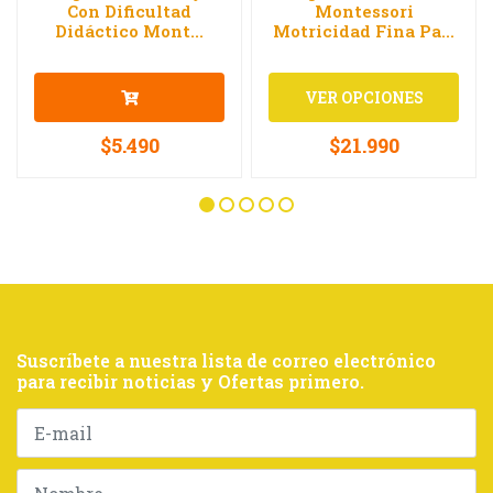
Con Dificultad
Montessori
Didáctico Mont...
Motricidad Fina Pa...
VER OPCIONES
$5.490
$21.990
Suscríbete a nuestra lista de correo electrónico
para recibir noticias y Ofertas primero.