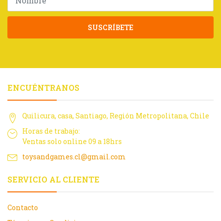
SUSCRÍBETE
ENCUÉNTRANOS
Quilicura, casa, Santiago, Región Metropolitana, Chile
Horas de trabajo:
Ventas solo online 09 a 18hrs
toysandgames.cl@gmail.com
SERVICIO AL CLIENTE
Contacto