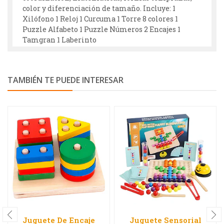
color y diferenciación de tamaño. Incluye: 1
Xilófono 1 Reloj 1 Curcuma 1 Torre 8 colores 1
Puzzle Alfabeto 1 Puzzle Números 2 Encajes 1
Tamgran 1 Laberinto
TAMBIÉN TE PUEDE INTERESAR
Juguete De Encaje
Juguete Sensorial