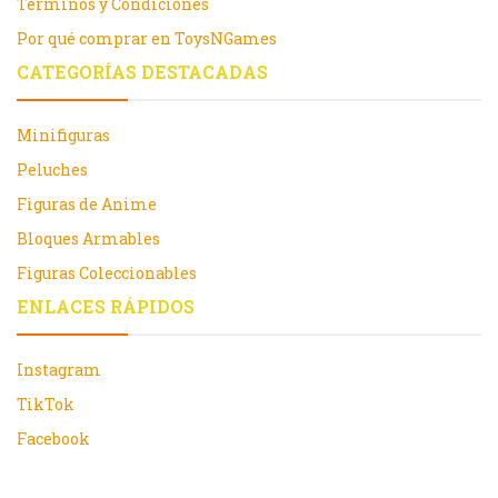
Términos y Condiciones
Por qué comprar en ToysNGames
CATEGORÍAS DESTACADAS
Minifiguras
Peluches
Figuras de Anime
Bloques Armables
Figuras Coleccionables
ENLACES RÁPIDOS
Instagram
TikTok
Facebook