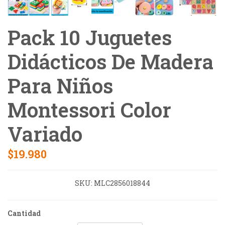
Pack 10 Juguetes
Didácticos De Madera
Para Niños
Montessori Color
Variado
$19.980
SKU:
MLC2856018844
Cantidad