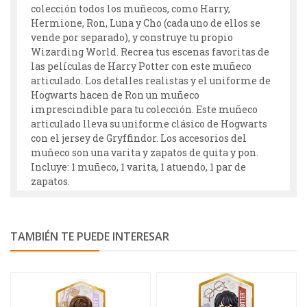
colección todos los muñecos, como Harry,
Hermione, Ron, Luna y Cho (cada uno de ellos se
vende por separado), y construye tu propio
Wizarding World. Recrea tus escenas favoritas de
las películas de Harry Potter con este muñeco
articulado. Los detalles realistas y el uniforme de
Hogwarts hacen de Ron un muñeco
imprescindible para tu colección. Este muñeco
articulado lleva su uniforme clásico de Hogwarts
con el jersey de Gryffindor. Los accesorios del
muñeco son una varita y zapatos de quita y pon.
Incluye: 1 muñeco, 1 varita, 1 atuendo, 1 par de
zapatos.
TAMBIÉN TE PUEDE INTERESAR