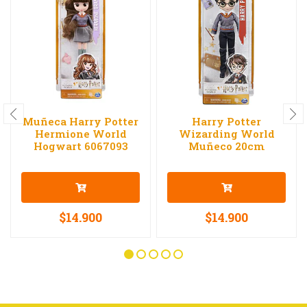
Muñeca Harry Potter
Harry Potter
Hermione World
Wizarding World
Hogwart 6067093
Muñeco 20cm
$14.900
$14.900