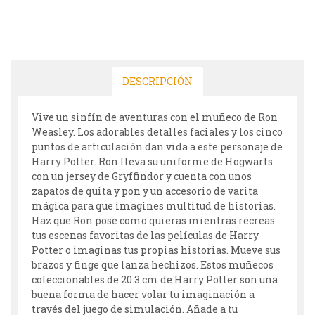
DESCRIPCIÓN
Vive un sinfín de aventuras con el muñeco de Ron
Weasley. Los adorables detalles faciales y los cinco
puntos de articulación dan vida a este personaje de
Harry Potter. Ron lleva su uniforme de Hogwarts
con un jersey de Gryffindor y cuenta con unos
zapatos de quita y pon y un accesorio de varita
mágica para que imagines multitud de historias.
Haz que Ron pose como quieras mientras recreas
tus escenas favoritas de las películas de Harry
Potter o imaginas tus propias historias. Mueve sus
brazos y finge que lanza hechizos. Estos muñecos
coleccionables de 20.3 cm de Harry Potter son una
buena forma de hacer volar tu imaginación a
través del juego de simulación. Añade a tu