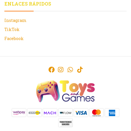
ENLACES RÁPIDOS
Instagram
TikTok
Facebook