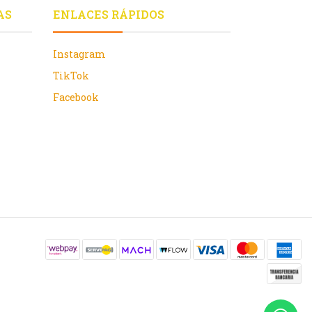
AS
ENLACES RÁPIDOS
Instagram
TikTok
Facebook