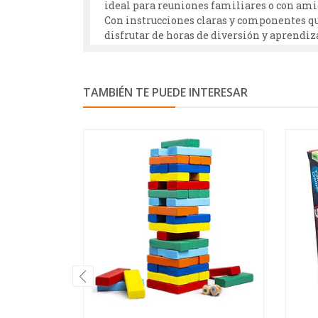
ideal para reuniones familiares o con ami
Con instrucciones claras y componentes que 
disfrutar de horas de diversión y aprend
TAMBIÉN TE PUEDE INTERESAR