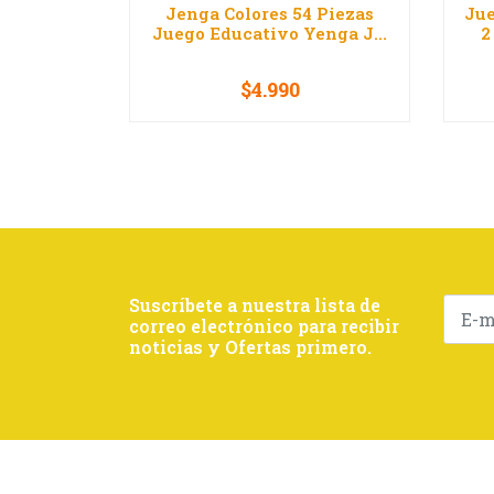
Jenga Colores 54 Piezas
Jue
Juego Educativo Yenga J...
2
$4.990
-
+
-
Suscríbete a nuestra lista de
correo electrónico para recibir
noticias y Ofertas primero.