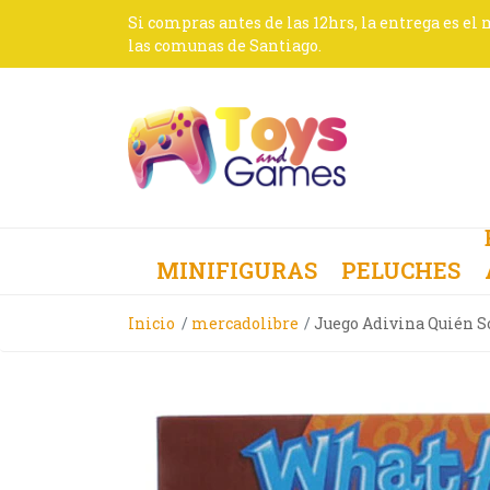
Si compras antes de las 12hrs, la entrega es el
las comunas de Santiago.
MINIFIGURAS
PELUCHES
Inicio
mercadolibre
Juego Adivina Quién S