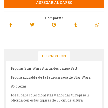
Compartir
DESCRIPCIÓN
Figuras Star Wars Armables Jango Fett
Figura armable de la famosa saga de Star Wars.
85 piezas
Ideal para coleccionistas y adornar tu repisa u
oficina con estas figuras de 30 cm de altura.