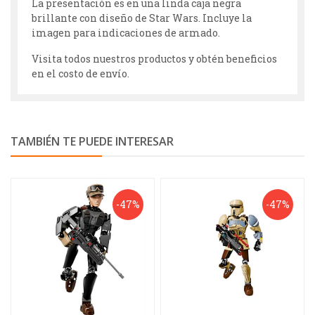
La presentación es en una linda caja negra
brillante con diseño de Star Wars. Incluye la
imagen para indicaciones de armado.
Visita todos nuestros productos y obtén beneficios
en el costo de envío.
TAMBIÉN TE PUEDE INTERESAR
-47%
-47%