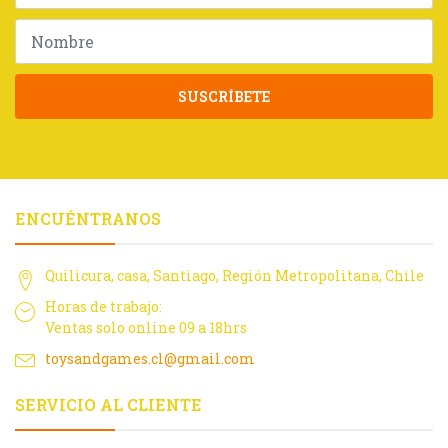
SUSCRÍBETE
ENCUÉNTRANOS
Quilicura, casa, Santiago, Región Metropolitana, Chile
Horas de trabajo:
Ventas solo online 09 a 18hrs
toysandgames.cl@gmail.com
SERVICIO AL CLIENTE