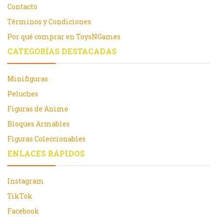
Contacto
Términos y Condiciones
Por qué comprar en ToysNGames
CATEGORÍAS DESTACADAS
Minifiguras
Peluches
Figuras de Anime
Bloques Armables
Figuras Coleccionables
ENLACES RÁPIDOS
Instagram
TikTok
Facebook