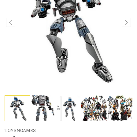
TOYSNGAMES