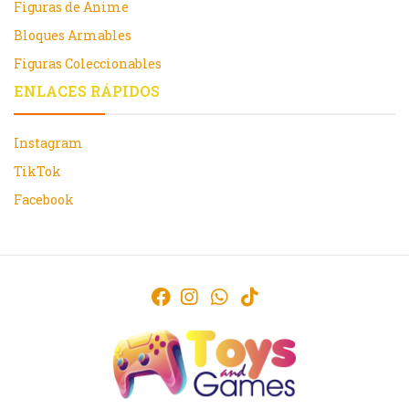
Figuras de Anime
Bloques Armables
Figuras Coleccionables
ENLACES RÁPIDOS
Instagram
TikTok
Facebook