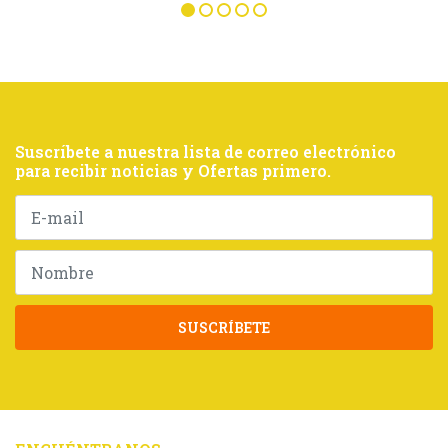
Suscríbete a nuestra lista de correo electrónico
para recibir noticias y Ofertas primero.
SUSCRÍBETE