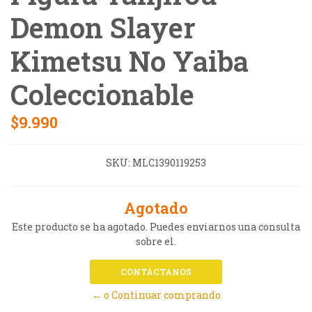
Demon Slayer
Kimetsu No Yaiba
Coleccionable
$9.990
SKU:
MLC1390119253
Agotado
Este producto se ha agotado. Puedes enviarnos una consulta
sobre el.
CONTÁCTANOS
← o Continuar comprando