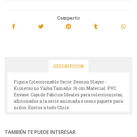
Compartir
DESCRIPCIÓN
Figura Coleccionable Serie: Demon Slayer -
Kimetsu no Yaiba Tamaño: 16 cm Material: PVC
Envase: Caja de Fabrica Ideales para coleccionistas,
aficionados a la serie animada o como juguete para
niños. Envíos a todo Chile.
TAMBIÉN TE PUEDE INTERESAR