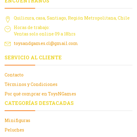
ENCUÉNTRANOS
Quilicura, casa, Santiago, Región Metropolitana, Chile
Horas de trabajo:
Ventas solo online 09 a 18hrs
toysandgames.cl@gmail.com
SERVICIO AL CLIENTE
Contacto
Términos y Condiciones
Por qué comprar en ToysNGames
CATEGORÍAS DESTACADAS
Minifiguras
Peluches