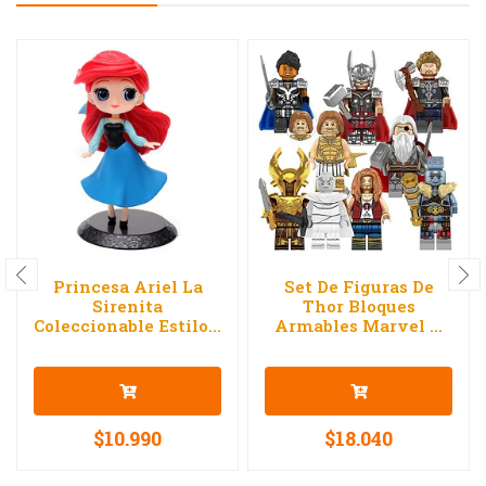
Princesa Ariel La
Set De Figuras De
Sirenita
Thor Bloques
Coleccionable Estilo...
Armables Marvel ...
$10.990
$18.040