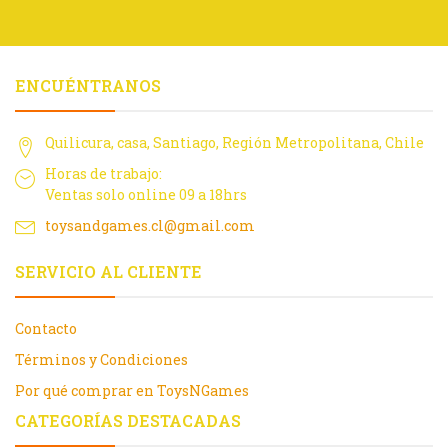
ENCUÉNTRANOS
Quilicura, casa, Santiago, Región Metropolitana, Chile
Horas de trabajo:
Ventas solo online 09 a 18hrs
toysandgames.cl@gmail.com
SERVICIO AL CLIENTE
Contacto
Términos y Condiciones
Por qué comprar en ToysNGames
CATEGORÍAS DESTACADAS