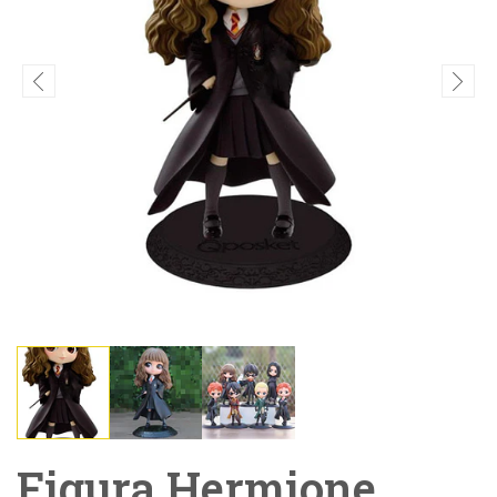
Figura Hermione