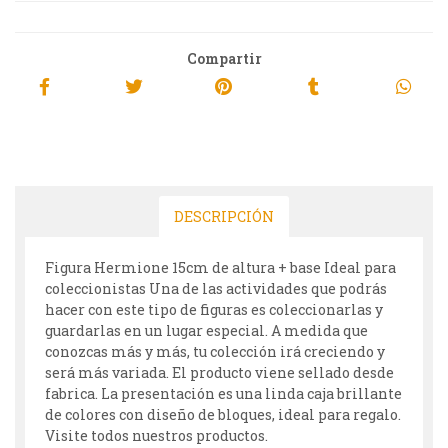
Compartir
DESCRIPCIÓN
Figura Hermione 15cm de altura + base Ideal para
coleccionistas Una de las actividades que podrás
hacer con este tipo de figuras es coleccionarlas y
guardarlas en un lugar especial. A medida que
conozcas más y más, tu colección irá creciendo y
será más variada. El producto viene sellado desde
fabrica. La presentación es una linda caja brillante
de colores con diseño de bloques, ideal para regalo.
Visite todos nuestros productos.