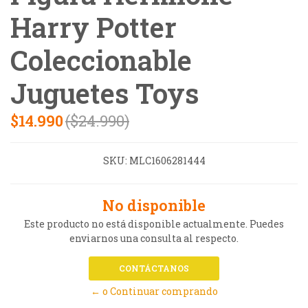
Harry Potter
Coleccionable
Juguetes Toys
$14.990
($24.990)
SKU:
MLC1606281444
No disponible
Este producto no está disponible actualmente. Puedes
enviarnos una consulta al respecto.
CONTÁCTANOS
← o Continuar comprando