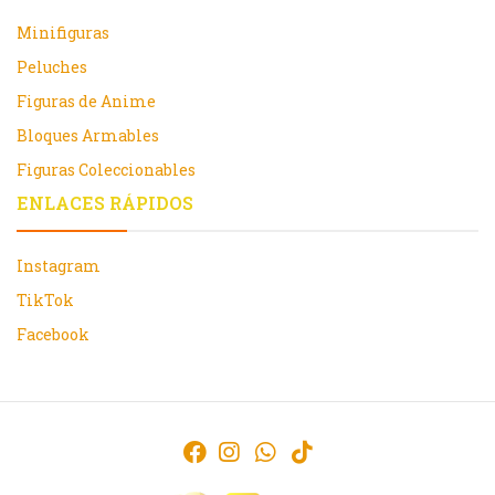
Minifiguras
Peluches
Figuras de Anime
Bloques Armables
Figuras Coleccionables
ENLACES RÁPIDOS
Instagram
TikTok
Facebook