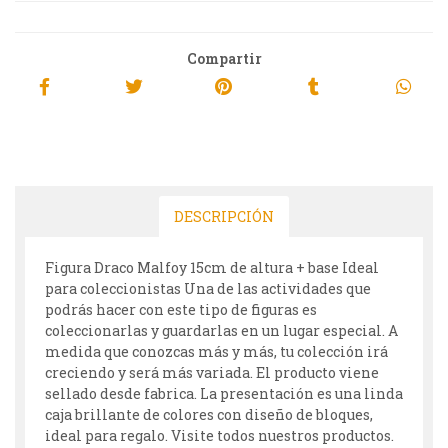
Compartir
DESCRIPCIÓN
Figura Draco Malfoy 15cm de altura + base Ideal
para coleccionistas Una de las actividades que
podrás hacer con este tipo de figuras es
coleccionarlas y guardarlas en un lugar especial. A
medida que conozcas más y más, tu colección irá
creciendo y será más variada. El producto viene
sellado desde fabrica. La presentación es una linda
caja brillante de colores con diseño de bloques,
ideal para regalo. Visite todos nuestros productos.