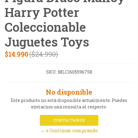
Harry Potter
Coleccionable
Juguetes Toys
$14.990
($24.990)
SKU:
MLC1605596758
No disponible
Este producto no está disponible actualmente. Puedes
enviarnos una consulta al respecto.
CONTÁCTANOS
← o Continuar comprando