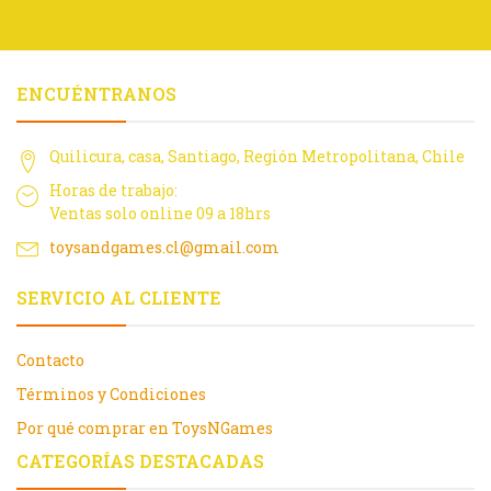
ENCUÉNTRANOS
Quilicura, casa, Santiago, Región Metropolitana, Chile
Horas de trabajo:
Ventas solo online 09 a 18hrs
toysandgames.cl@gmail.com
SERVICIO AL CLIENTE
Contacto
Términos y Condiciones
Por qué comprar en ToysNGames
CATEGORÍAS DESTACADAS