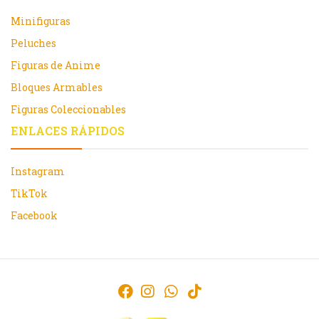
Minifiguras
Peluches
Figuras de Anime
Bloques Armables
Figuras Coleccionables
ENLACES RÁPIDOS
Instagram
TikTok
Facebook