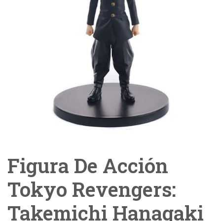
Figura De Acción
Tokyo Revengers:
Takemichi Hanagaki