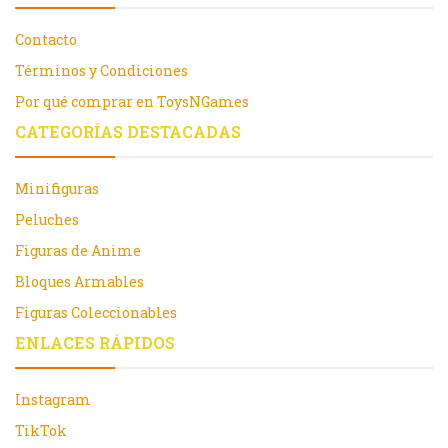
Contacto
Términos y Condiciones
Por qué comprar en ToysNGames
CATEGORÍAS DESTACADAS
Minifiguras
Peluches
Figuras de Anime
Bloques Armables
Figuras Coleccionables
ENLACES RÁPIDOS
Instagram
TikTok