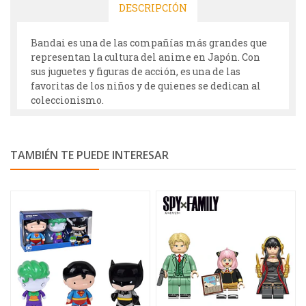
DESCRIPCIÓN
Bandai es una de las compañías más grandes que
representan la cultura del anime en Japón. Con
sus juguetes y figuras de acción, es una de las
favoritas de los niños y de quienes se dedican al
coleccionismo.
TAMBIÉN TE PUEDE INTERESAR