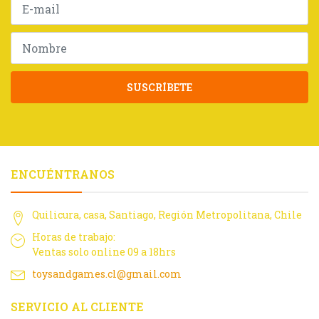
SUSCRÍBETE
ENCUÉNTRANOS
Quilicura, casa, Santiago, Región Metropolitana, Chile
Horas de trabajo:
Ventas solo online 09 a 18hrs
toysandgames.cl@gmail.com
SERVICIO AL CLIENTE